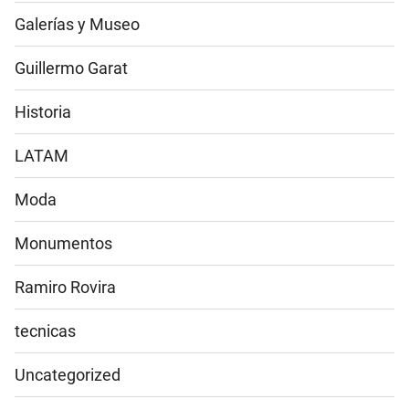
Galerías y Museo
Guillermo Garat
Historia
LATAM
Moda
Monumentos
Ramiro Rovira
tecnicas
Uncategorized