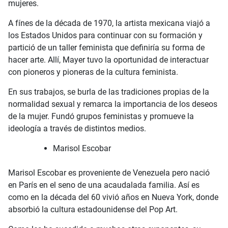
mujeres.
A fínes de la década de 1970, la artista mexicana viajó a
los Estados Unidos para continuar con su formación y
partició de un taller feminista que definiría su forma de
hacer arte. Allí, Mayer tuvo la oportunidad de interactuar
con pioneros y pioneras de la cultura feminista.
En sus trabajos, se burla de las tradiciones propias de la
normalidad sexual y remarca la importancia de los deseos
de la mujer. Fundó grupos feministas y promueve la
ideología a través de distintos medios.
Marisol Escobar
Marisol Escobar es proveniente de Venezuela pero nació
en París en el seno de una acaudalada familia. Así es
como en la década del 60 vivió años en Nueva York, donde
absorbió la cultura estadounidense del Pop Art.