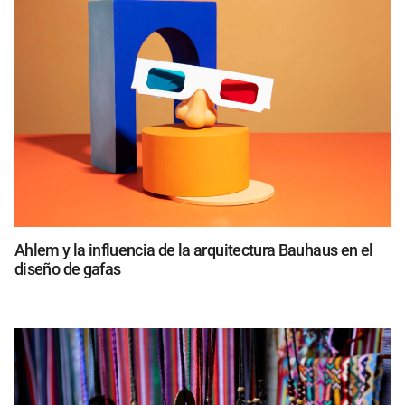
Ahlem y la influencia de la arquitectura Bauhaus en el
diseño de gafas