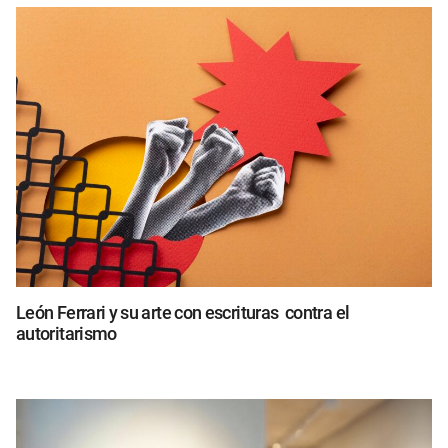
León Ferrari y su arte con escrituras contra el
autoritarismo