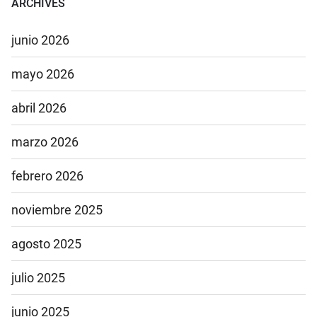
ARCHIVES
junio 2026
mayo 2026
abril 2026
marzo 2026
febrero 2026
noviembre 2025
agosto 2025
julio 2025
junio 2025