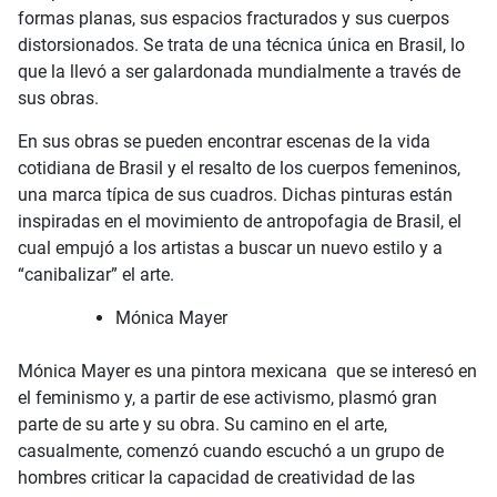
formas planas, sus espacios fracturados y sus cuerpos
distorsionados. Se trata de una técnica única en Brasil, lo
que la llevó a ser galardonada mundialmente a través de
sus obras.
En sus obras se pueden encontrar escenas de la vida
cotidiana de Brasil y el resalto de los cuerpos femeninos,
una marca típica de sus cuadros. Dichas pinturas están
inspiradas en el movimiento de antropofagia de Brasil, el
cual empujó a los artistas a buscar un nuevo estilo y a
“canibalizar” el arte.
Mónica Mayer
Mónica Mayer es una pintora mexicana que se interesó en
el feminismo y, a partir de ese activismo, plasmó gran
parte de su arte y su obra. Su camino en el arte,
casualmente, comenzó cuando escuchó a un grupo de
hombres criticar la capacidad de creatividad de las