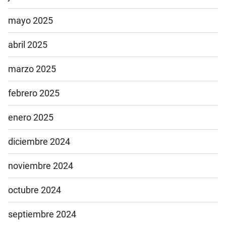
mayo 2025
abril 2025
marzo 2025
febrero 2025
enero 2025
diciembre 2024
noviembre 2024
octubre 2024
septiembre 2024