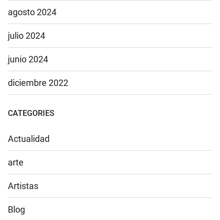
agosto 2024
julio 2024
junio 2024
diciembre 2022
CATEGORIES
Actualidad
arte
Artistas
Blog