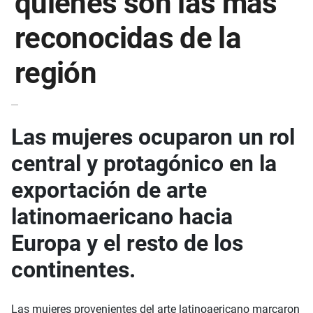
quiénes son las más
reconocidas de la
región
Las mujeres ocuparon un rol
central y protagónico en la
exportación de arte
latinomaericano hacia
Europa y el resto de los
continentes.
Las mujeres provenientes del arte latinoaericano marcaron