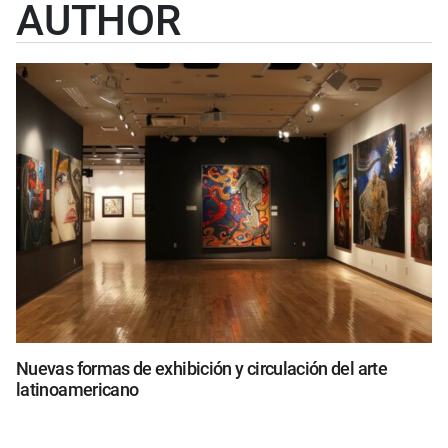
AUTHOR
Nuevas formas de exhibición y circulación del arte
latinoamericano