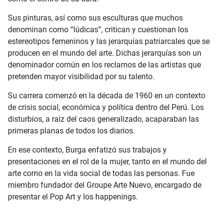
Sus pinturas, así como sus esculturas que muchos
denominan como “lúdicas”, critican y cuestionan los
estereotipos femeninos y las jerarquías patriarcales que se
producen en el mundo del arte. Dichas jerarquías son un
denominador común en los reclamos de las artistas que
pretenden mayor visibilidad por su talento.
Su carrera comenzó en la década de 1960 en un contexto
de crisis social, económica y política dentro del Perú. Los
disturbios, a raíz del caos generalizado, acaparaban las
primeras planas de todos los diarios.
En ese contexto, Burga enfatizó sus trabajos y
presentaciones en el rol de la mujer, tanto en el mundo del
arte como en la vida social de todas las personas. Fue
miembro fundador del Groupe Arte Nuevo, encargado de
presentar el Pop Art y los happenings.