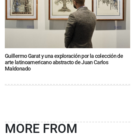
Guillermo Garat y una exploración por la colección de
arte latinoamericano abstracto de Juan Carlos
Maldonado
MORE FROM