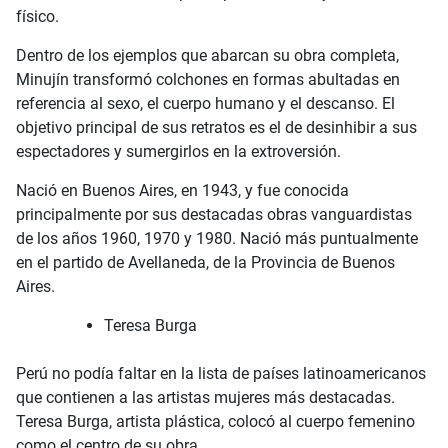
físico.
Dentro de los ejemplos que abarcan su obra completa,
Minujín transformó colchones en formas abultadas en
referencia al sexo, el cuerpo humano y el descanso. El
objetivo principal de sus retratos es el de desinhibir a sus
espectadores y sumergirlos en la extroversión.
Nació en Buenos Aires, en 1943, y fue conocida
principalmente por sus destacadas obras vanguardistas
de los años 1960, 1970 y 1980. Nació más puntualmente
en el partido de Avellaneda, de la Provincia de Buenos
Aires.
Teresa Burga
Perú no podía faltar en la lista de países latinoamericanos
que contienen a las artistas mujeres más destacadas.
Teresa Burga, artista plástica, colocó al cuerpo femenino
como el centro de su obra.