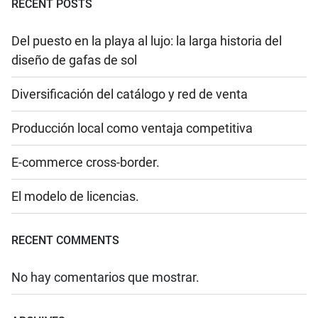
RECENT POSTS
Del puesto en la playa al lujo: la larga historia del
diseño de gafas de sol
Diversificación del catálogo y red de venta
Producción local como ventaja competitiva
E-commerce cross-border.
El modelo de licencias.
RECENT COMMENTS
No hay comentarios que mostrar.