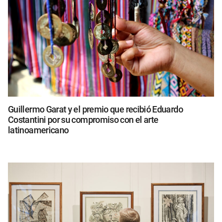
Guillermo Garat y el premio que recibió Eduardo
Costantini por su compromiso con el arte
latinoamericano