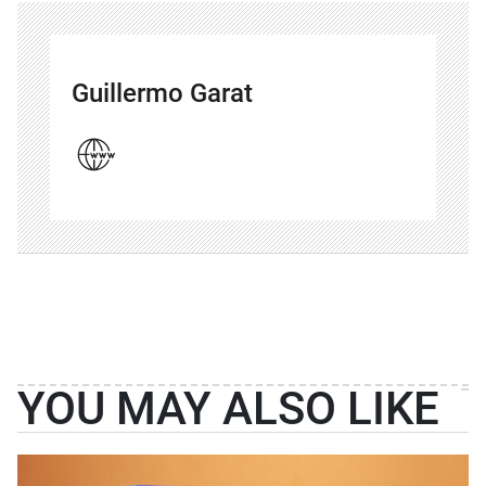
Guillermo Garat
YOU MAY ALSO LIKE