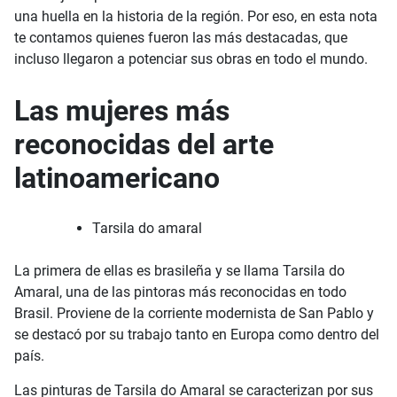
una huella en la historia de la región. Por eso, en esta nota
te contamos quienes fueron las más destacadas, que
incluso llegaron a potenciar sus obras en todo el mundo.
Las mujeres más
reconocidas del arte
latinoamericano
Tarsila do amaral
La primera de ellas es brasileña y se llama Tarsila do
Amaral, una de las pintoras más reconocidas en todo
Brasil. Proviene de la corriente modernista de San Pablo y
se destacó por su trabajo tanto en Europa como dentro del
país.
Las pinturas de Tarsila do Amaral se caracterizan por sus