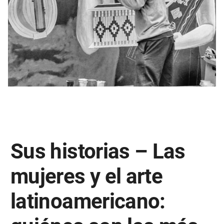
Sus historias – Las
mujeres y el arte
latinoamericano: