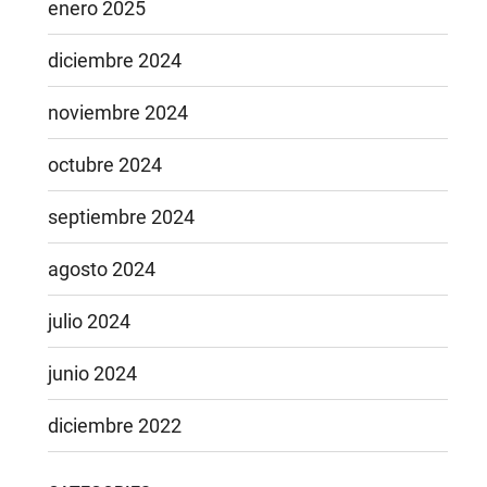
enero 2025
diciembre 2024
noviembre 2024
octubre 2024
septiembre 2024
agosto 2024
julio 2024
junio 2024
diciembre 2022