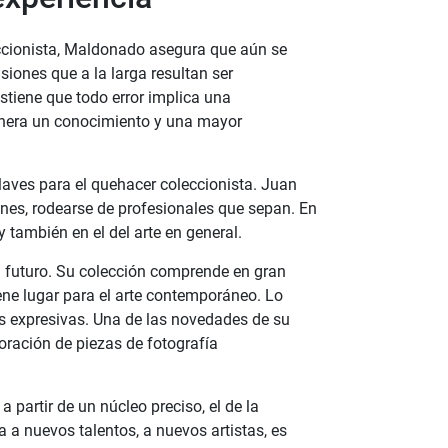
cionista, Maldonado asegura que aún se
iones que a la larga resultan ser
ostiene que todo error implica una
enera un conocimiento y una mayor
claves para el quehacer coleccionista. Juan
enes, rodearse de profesionales que sepan. En
y también en el del arte en general.
 futuro. Su colección comprende en gran
ne lugar para el arte contemporáneo. Lo
s expresivas. Una de las novedades de su
oración de piezas de fotografía
 partir de un núcleo preciso, el de la
a a nuevos talentos, a nuevos artistas, es