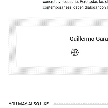
concreta y necesaria. Pero todas las 
contemporáneas, deben dialogar con l
Guillermo Gara
YOU MAY ALSO LIKE