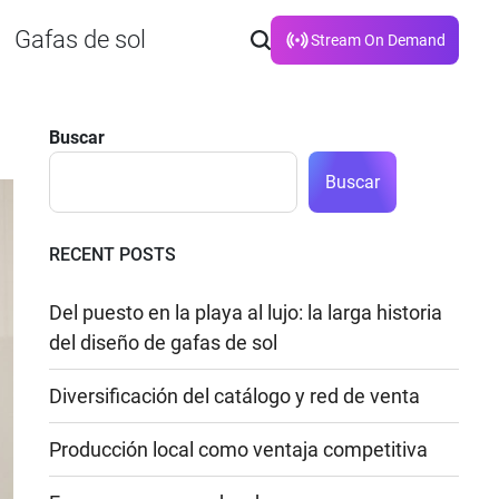
Gafas de sol
Stream On Demand
Buscar
Buscar
RECENT POSTS
Del puesto en la playa al lujo: la larga historia
del diseño de gafas de sol
Diversificación del catálogo y red de venta
Producción local como ventaja competitiva