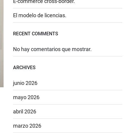
E-commerce cross-border.
El modelo de licencias.
RECENT COMMENTS
No hay comentarios que mostrar.
ARCHIVES
junio 2026
mayo 2026
abril 2026
marzo 2026