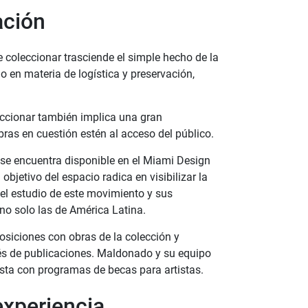
ación
 coleccionar trasciende el simple hecho de la
o en materia de logística y preservación,
ccionar también implica una gran
bras en cuestión estén al acceso del público.
se encuentra disponible en el Miami Design
 objetivo del espacio radica en visibilizar la
 el estudio de este movimiento y sus
 no solo las de América Latina.
siciones con obras de la colección y
vés de publicaciones. Maldonado y su equipo
ta con programas de becas para artistas.
experiencia