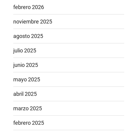
febrero 2026
noviembre 2025
agosto 2025
julio 2025
junio 2025
mayo 2025
abril 2025
marzo 2025
febrero 2025