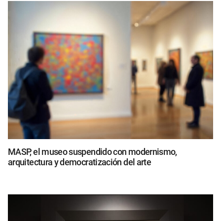
MASP, el museo suspendido con modernismo,
arquitectura y democratización del arte