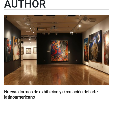
AUTHOR
Nuevas formas de exhibición y circulación del arte
latinoamericano