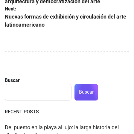
arquitectura y democratización del arte
entradas
Next:
Nuevas formas de exhibición y circulación del arte
latinoamericano
Buscar
Buscar
RECENT POSTS
Del puesto en la playa al lujo: la larga historia del