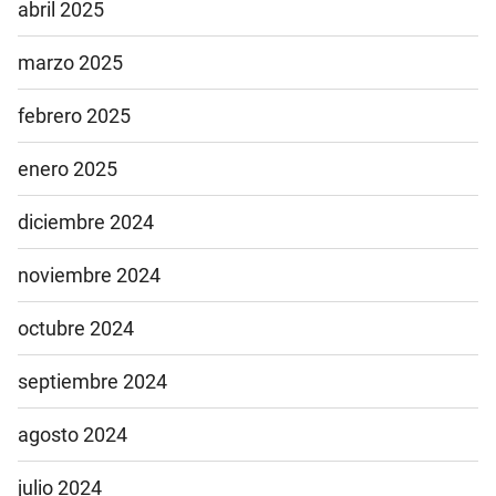
abril 2025
marzo 2025
febrero 2025
enero 2025
diciembre 2024
noviembre 2024
octubre 2024
septiembre 2024
agosto 2024
julio 2024