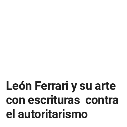
León Ferrari y su arte
con escrituras contra
el autoritarismo