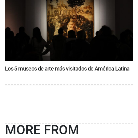
Los 5 museos de arte más visitados de América Latina
MORE FROM