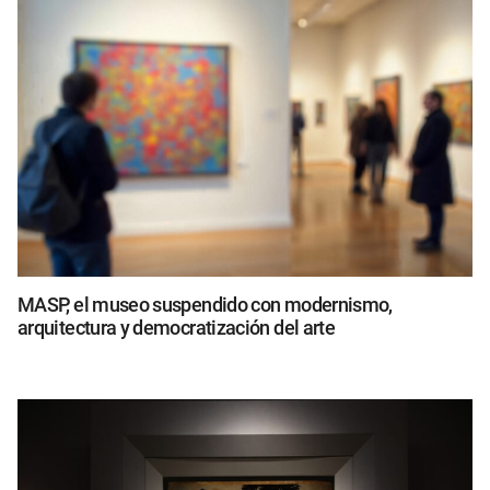
MASP, el museo suspendido con modernismo,
arquitectura y democratización del arte