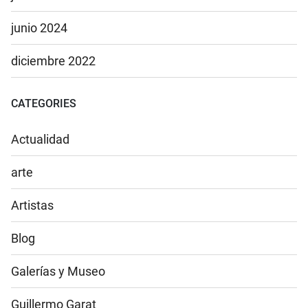
junio 2024
diciembre 2022
CATEGORIES
Actualidad
arte
Artistas
Blog
Galerías y Museo
Guillermo Garat