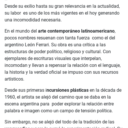
Desde su exilio hasta su gran relevancia en la actualidad,
su labor es uno de los más vigentes en el hoy generando
una incomodidad necesaria.
En el mundo del
arte contemporáneo latinoamericano
,
pocos nombres resuenan con tanta fuerza como el del
argentino León Ferrari. Su obra es una crítica a las
estructuras de poder político, religioso y cultural. Con
ejemplares de escrituras visuales que interpelan,
incomodan y llevan a repensar la relación con el lenguaje,
la historia y la verdad oficial se impuso con sus recursos
artísticos.
Desde sus primeras i
ncursiones plásticas
en la década de
1960, el artista se alejó del camino que se daba en la
escena argentina para poder explorar la relación entre
palabra e imagen como un campo de tensión política.
Sin embargo, no se alejó del todo de la tradición de las