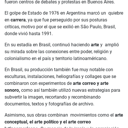
fueron centros de debates y protestas en Buenos Aires.
El golpe de Estado de 1976 en Argentina marcó un quiebre
en
carrera
, ya que fue perseguido por sus posturas
críticas, motivo por el que se exilió en São Paulo, Brasil,
donde vivió hasta 1991.
En su estadía en Brasil, continuó haciendo
arte
y amplió
su mirada sobre las conexiones entre poder, religión y
colonialismo en el país y territorio latinoaméricano.
En Brasil, su producción también fue muy notable con
esculturas, instalaciones, heliografías y collages que se
combinaron con experimentos de
arte correo y arte
sonoro,
como así también utilizó nuevas estrategias para
subvertir la imagen, recortando y recombinando
documentos, textos y fotografías de archivo.
Asimismo, sus obras combinan movimientos como el
arte
conceptual, el arte político y el arte correo