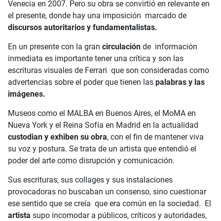
Venecia en 2007. Pero su obra se convirtió en relevante en
el presente, donde hay una imposición marcado de
discursos autoritarios y fundamentalistas.
En un presente con la gran
circulación
de información
inmediata es importante tener una crítica y son las
escrituras visuales de Ferrari que son consideradas como
advertencias sobre el poder que tienen las
palabras y las
imágenes.
Museos como el MALBA en Buenos Aires, el MoMA en
Nueva York y el Reina Sofía en Madrid en la actualidad
custodian y exhiben su obra
, con el fin de mantener viva
su voz y postura. Se trata de un artista que entendió el
poder del arte como disrupción y comunicación.
Sus escrituras, sus collages y sus instalaciones
provocadoras no buscaban un consenso, sino cuestionar
ese sentido que se creía que era común en la sociedad. El
artista
supo incomodar a públicos, críticos y autoridades,