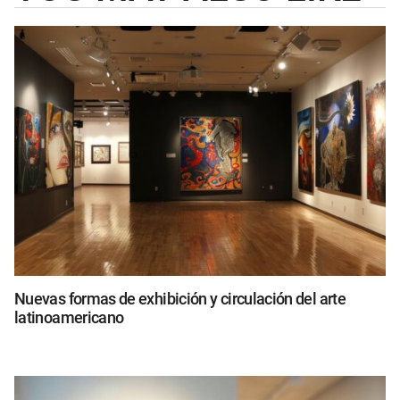
Nuevas formas de exhibición y circulación del arte
latinoamericano