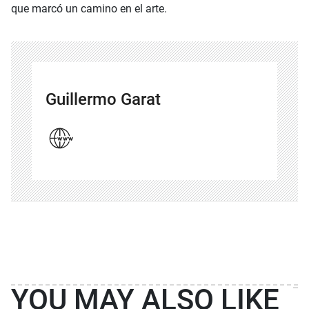
que marcó un camino en el arte.
Guillermo Garat
YOU MAY ALSO LIKE