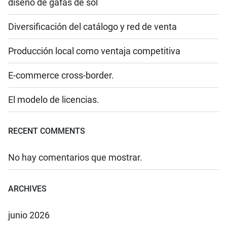
diseño de gafas de sol
Diversificación del catálogo y red de venta
Producción local como ventaja competitiva
E-commerce cross-border.
El modelo de licencias.
RECENT COMMENTS
No hay comentarios que mostrar.
ARCHIVES
junio 2026