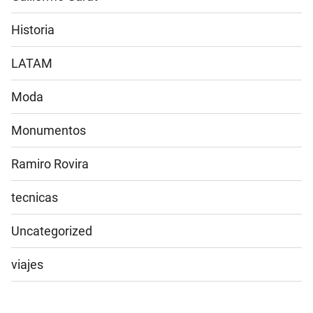
Historia
LATAM
Moda
Monumentos
Ramiro Rovira
tecnicas
Uncategorized
viajes