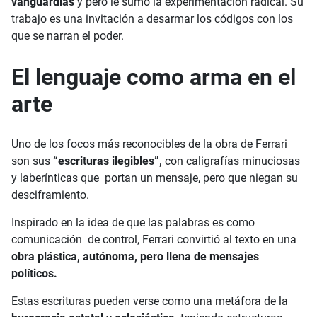
vanguardias
y pero le sumó la experimentación radical. Su
trabajo es una invitación a desarmar los códigos con los
que se narran el poder.
El lenguaje como arma en el
arte
Uno de los focos más reconocibles de la obra de Ferrari
son sus
“escrituras ilegibles”,
con caligrafías minuciosas
y laberínticas que portan un mensaje, pero que niegan su
desciframiento.
Inspirado en la idea de que las palabras es como
comunicación de control, Ferrari convirtió al texto en una
obra plástica, autónoma, pero llena de mensajes
políticos.
Estas escrituras pueden verse como una metáfora de la