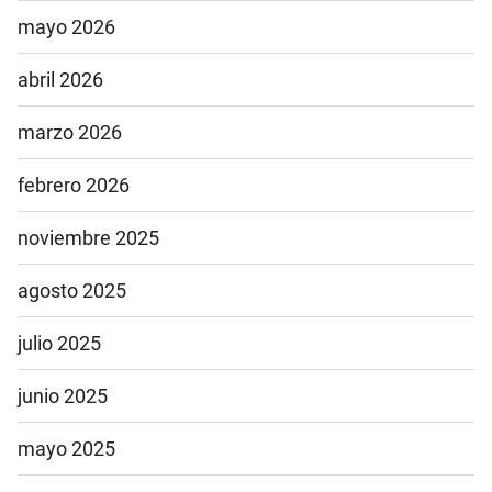
mayo 2026
abril 2026
marzo 2026
febrero 2026
noviembre 2025
agosto 2025
julio 2025
junio 2025
mayo 2025