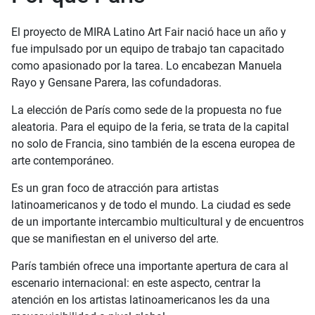
El proyecto de MIRA Latino Art Fair nació hace un año y
fue impulsado por un equipo de trabajo tan capacitado
como apasionado por la tarea. Lo encabezan Manuela
Rayo y Gensane Parera, las cofundadoras.
La elección de París como sede de la propuesta no fue
aleatoria. Para el equipo de la feria, se trata de la capital
no solo de Francia, sino también de la escena europea de
arte contemporáneo.
Es un gran foco de atracción para artistas
latinoamericanos y de todo el mundo. La ciudad es sede
de un importante intercambio multicultural y de encuentros
que se manifiestan en el universo del arte.
París también ofrece una importante apertura de cara al
escenario internacional: en este aspecto, centrar la
atención en los artistas latinoamericanos les da una