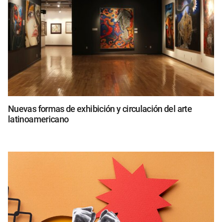
Nuevas formas de exhibición y circulación del arte
latinoamericano