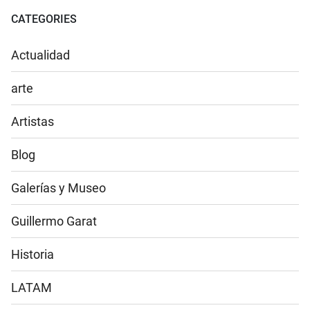
CATEGORIES
Actualidad
arte
Artistas
Blog
Galerías y Museo
Guillermo Garat
Historia
LATAM