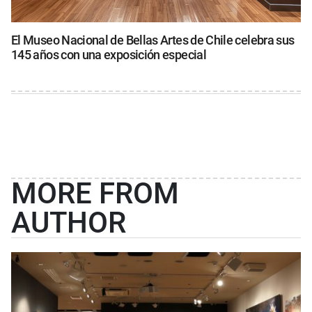
El Museo Nacional de Bellas Artes de Chile celebra sus
145 años con una exposición especial
MORE FROM
AUTHOR