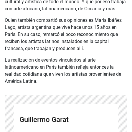
cultural y artística de todo el mundo. Y que por eso trabaja
con arte africano, latinoamericano, de Oceanía y más.
Quien también compartió sus opiniones es María Ibáñez
Lago, artista argentina que vive hace unos 15 años en
París. En su caso, remarcó el poco reconocimiento que
reciben los artistas latinos instalados en la capital
francesa, que trabajan y producen allí.
La realización de eventos vinculados al arte
latinoamericano en París también refleja entonces la
realidad cotidiana que viven los artistas provenientes de
América Latina.
Guillermo Garat