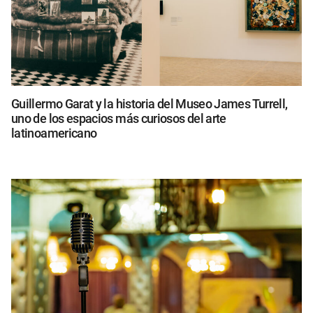
Guillermo Garat y la historia del Museo James Turrell,
uno de los espacios más curiosos del arte
latinoamericano