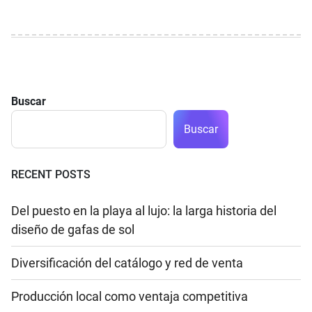
Buscar
Buscar
RECENT POSTS
Del puesto en la playa al lujo: la larga historia del
diseño de gafas de sol
Diversificación del catálogo y red de venta
Producción local como ventaja competitiva