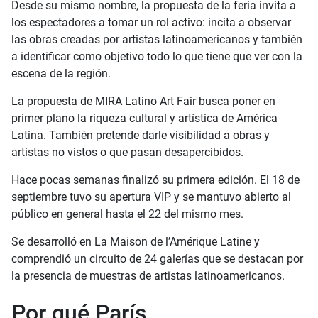
Desde su mismo nombre, la propuesta de la feria invita a
los espectadores a tomar un rol activo: incita a observar
las obras creadas por artistas latinoamericanos y también
a identificar como objetivo todo lo que tiene que ver con la
escena de la región.
La propuesta de MIRA Latino Art Fair busca poner en
primer plano la riqueza cultural y artística de América
Latina. También pretende darle visibilidad a obras y
artistas no vistos o que pasan desapercibidos.
Hace pocas semanas finalizó su primera edición. El 18 de
septiembre tuvo su apertura VIP y se mantuvo abierto al
público en general hasta el 22 del mismo mes.
Se desarrolló en La Maison de l’Amérique Latine y
comprendió un circuito de 24 galerías que se destacan por
la presencia de muestras de artistas latinoamericanos.
Por qué París