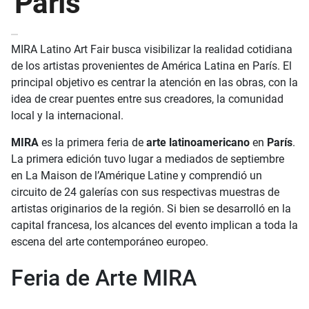
París
MIRA Latino Art Fair busca visibilizar la realidad cotidiana
de los artistas provenientes de América Latina en París. El
principal objetivo es centrar la atención en las obras, con la
idea de crear puentes entre sus creadores, la comunidad
local y la internacional.
MIRA
es la primera feria de
arte latinoamericano
en
París
.
La primera edición tuvo lugar a mediados de septiembre
en La Maison de l’Amérique Latine y comprendió un
circuito de 24 galerías con sus respectivas muestras de
artistas originarios de la región. Si bien se desarrolló en la
capital francesa, los alcances del evento implican a toda la
escena del arte contemporáneo europeo.
Feria de Arte MIRA