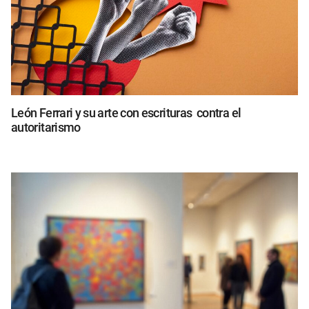
León Ferrari y su arte con escrituras contra el
autoritarismo