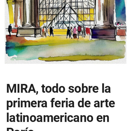
MIRA, todo sobre la
primera feria de arte
latinoamericano en