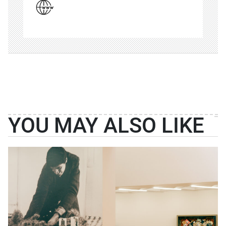
YOU MAY ALSO LIKE