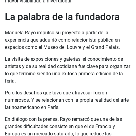
mayor visibilidad a nivel global.
La palabra de la fundadora
Manuela Rayo impulsó su proyecto a partir de la
experiencia que adquirió como relacionista pública en
espacios como el Museo del Louvre y el Grand Palais.
La visita de exposiciones y galerías, el conocimiento de
artistas y de su realidad cotidiana fue clave para organizar
lo que terminó siendo una exitosa primera edición de la
feria.
Pero los desafíos que tuvo que atravesar fueron
numerosos. Y se relacionan con la propia realidad del arte
latinoamericano en París.
En diálogo con la prensa, Rayo remarcó que una de las
grandes dificultades consiste en que el de Francia y
Europa es un mercado saturado, lo que reduce las