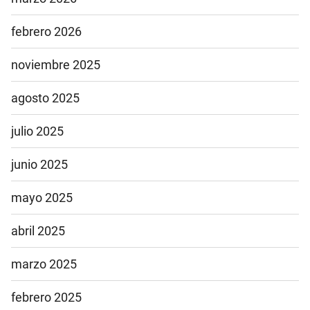
febrero 2026
noviembre 2025
agosto 2025
julio 2025
junio 2025
mayo 2025
abril 2025
marzo 2025
febrero 2025