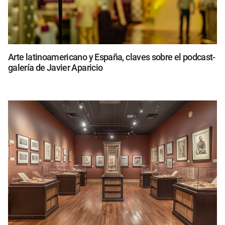
Arte latinoamericano y España, claves sobre el podcast-
galería de Javier Aparicio