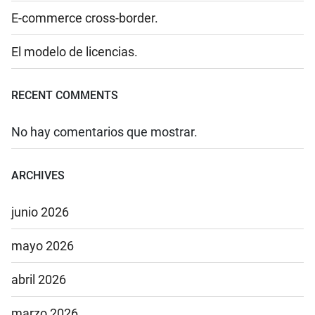
E-commerce cross-border.
El modelo de licencias.
RECENT COMMENTS
No hay comentarios que mostrar.
ARCHIVES
junio 2026
mayo 2026
abril 2026
marzo 2026