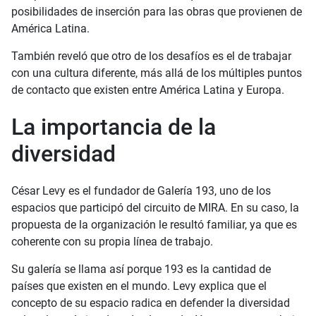
posibilidades de inserción para las obras que provienen de
América Latina.
También reveló que otro de los desafíos es el de trabajar
con una cultura diferente, más allá de los múltiples puntos
de contacto que existen entre América Latina y Europa.
La importancia de la
diversidad
César Levy es el fundador de Galería 193, uno de los
espacios que participó del circuito de MIRA. En su caso, la
propuesta de la organización le resultó familiar, ya que es
coherente con su propia línea de trabajo.
Su galería se llama así porque 193 es la cantidad de
países que existen en el mundo. Levy explica que el
concepto de su espacio radica en defender la diversidad