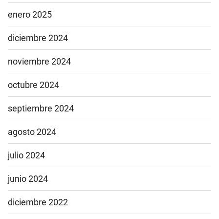
enero 2025
diciembre 2024
noviembre 2024
octubre 2024
septiembre 2024
agosto 2024
julio 2024
junio 2024
diciembre 2022