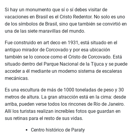
Si hay un monumento que sí o sí debes visitar de
vacaciones en Brasil es el Cristo Redentor. No solo es uno
de los símbolos de Brasil, sino que también se convirtió en
una de las siete maravillas del mundo.
Fue construido en art deco en 1931, está situado en el
antiguo mirador de Corcovado y por esa ubicación
también se lo conoce como el Cristo de Corcovado. Está
situado dentro del Parque Nacional de la Tijuca y se puede
acceder a él mediante un moderno sistema de escaleras
mecánicas.
Es una escultura de más de 1000 toneladas de peso y 30
metros de altura. La gran atracción está en la cima: desde
arriba, pueden verse todos los rincones de Río de Janeiro.
Allí los turistas realizan increíbles fotos que guardan en
sus retinas para el resto de sus vidas.
Centro histórico de Paraty