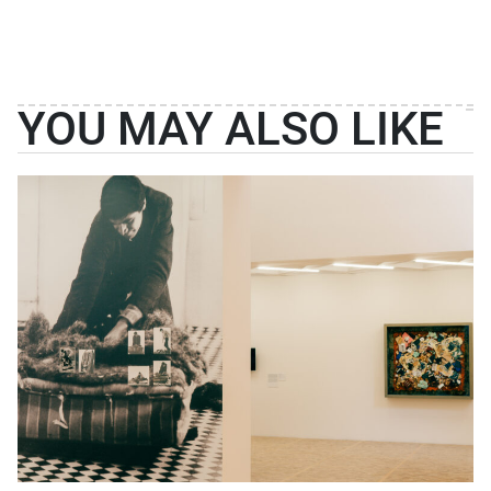
YOU MAY ALSO LIKE