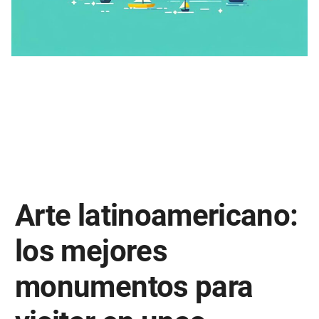
Arte latinoamericano:
los mejores
monumentos para