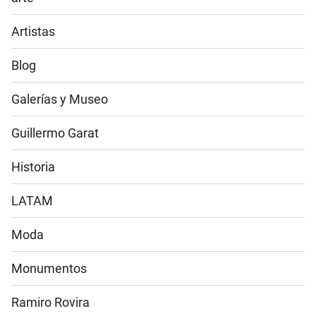
Artistas
Blog
Galerías y Museo
Guillermo Garat
Historia
LATAM
Moda
Monumentos
Ramiro Rovira