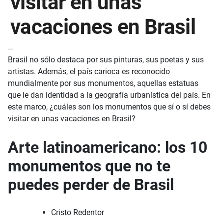
visitar en unas
vacaciones en Brasil
Brasil no sólo destaca por sus pinturas, sus poetas y sus
artistas. Además, el país carioca es reconocido
mundialmente por sus monumentos, aquellas estatuas
que le dan identidad a la geografía urbanística del país. En
este marco, ¿cuáles son los monumentos que sí o sí debes
visitar en unas vacaciones en Brasil?
Arte latinoamericano: los 10
monumentos que no te
puedes perder de Brasil
Cristo Redentor