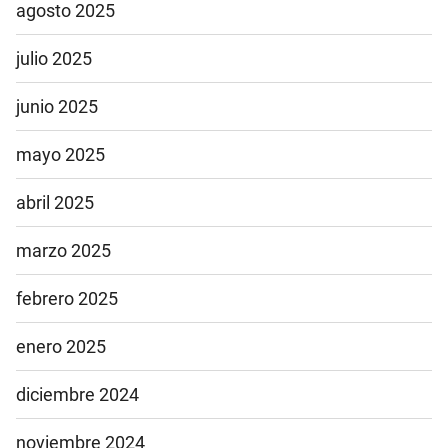
agosto 2025
julio 2025
junio 2025
mayo 2025
abril 2025
marzo 2025
febrero 2025
enero 2025
diciembre 2024
noviembre 2024