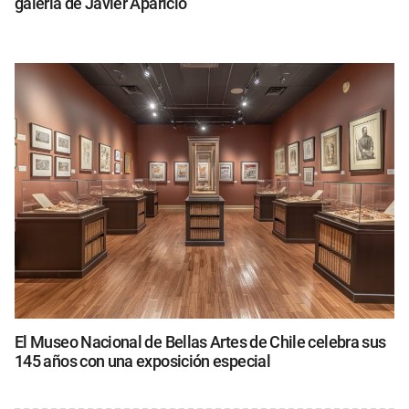
galería de Javier Aparicio
El Museo Nacional de Bellas Artes de Chile celebra sus
145 años con una exposición especial