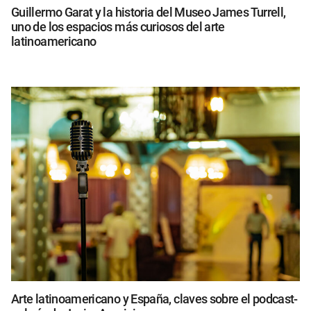
Guillermo Garat y la historia del Museo James Turrell,
uno de los espacios más curiosos del arte
latinoamericano
Arte latinoamericano y España, claves sobre el podcast-