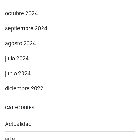
octubre 2024
septiembre 2024
agosto 2024
julio 2024
junio 2024
diciembre 2022
CATEGORIES
Actualidad
arte