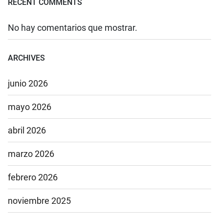
RECENT COMMENTS
No hay comentarios que mostrar.
ARCHIVES
junio 2026
mayo 2026
abril 2026
marzo 2026
febrero 2026
noviembre 2025