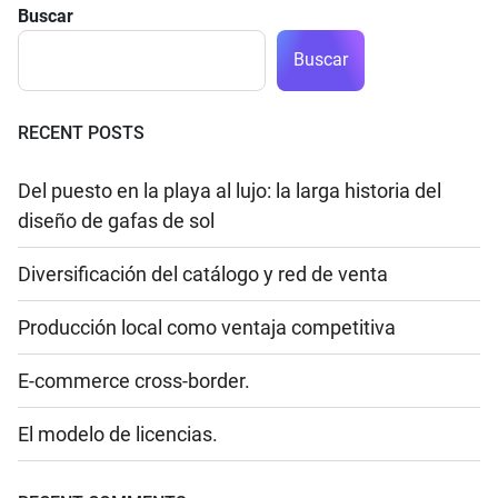
Buscar
Buscar
RECENT POSTS
Del puesto en la playa al lujo: la larga historia del
diseño de gafas de sol
Diversificación del catálogo y red de venta
Producción local como ventaja competitiva
E-commerce cross-border.
El modelo de licencias.