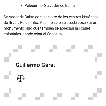
Pelourinho, Salvador de Bahía
Salvador de Bahía contiene otro de los centros históricos
de Brasil: Pelourinho. Aquí no sólo se puede observar un
monumento sino que también se aprecian las calles
coloniales, donde reina el Capoeira.
Guillermo Garat