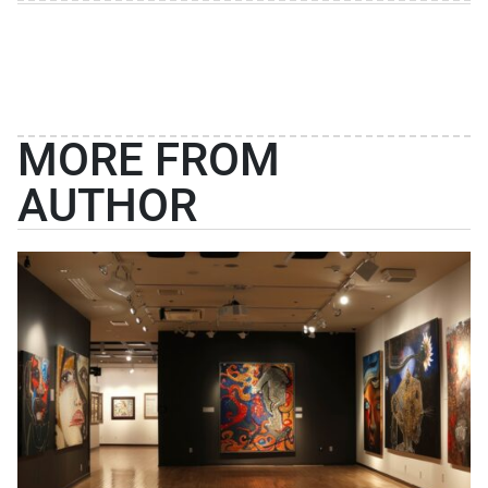
MORE FROM
AUTHOR