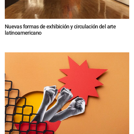
Nuevas formas de exhibición y circulación del arte
latinoamericano