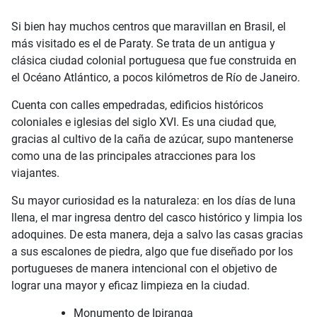
Si bien hay muchos centros que maravillan en Brasil, el
más visitado es el de Paraty. Se trata de un antigua y
clásica ciudad colonial portuguesa que fue construida en
el Océano Atlántico, a pocos kilómetros de Río de Janeiro.
Cuenta con calles empedradas, edificios históricos
coloniales e iglesias del siglo XVI. Es una ciudad que,
gracias al cultivo de la caña de azúcar, supo mantenerse
como una de las principales atracciones para los
viajantes.
Su mayor curiosidad es la naturaleza: en los días de luna
llena, el mar ingresa dentro del casco histórico y limpia los
adoquines. De esta manera, deja a salvo las casas gracias
a sus escalones de piedra, algo que fue diseñado por los
portugueses de manera intencional con el objetivo de
lograr una mayor y eficaz limpieza en la ciudad.
Monumento de Ipiranga