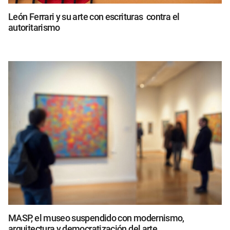
León Ferrari y su arte con escrituras contra el
autoritarismo
MASP, el museo suspendido con modernismo,
arquitectura y democratización del arte