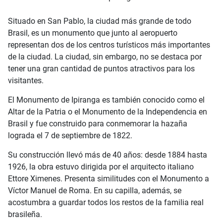
Situado en San Pablo, la ciudad más grande de todo
Brasil, es un monumento que junto al aeropuerto
representan dos de los centros turísticos más importantes
de la ciudad. La ciudad, sin embargo, no se destaca por
tener una gran cantidad de puntos atractivos para los
visitantes.
El Monumento de Ipiranga es también conocido como el
Altar de la Patria o el Monumento de la Independencia en
Brasil y fue construido para conmemorar la hazaña
lograda el 7 de septiembre de 1822.
Su construcción llevó más de 40 años: desde 1884 hasta
1926, la obra estuvo dirigida por el arquitecto italiano
Ettore Ximenes. Presenta similitudes con el Monumento a
Víctor Manuel de Roma. En su capilla, además, se
acostumbra a guardar todos los restos de la familia real
brasileña.