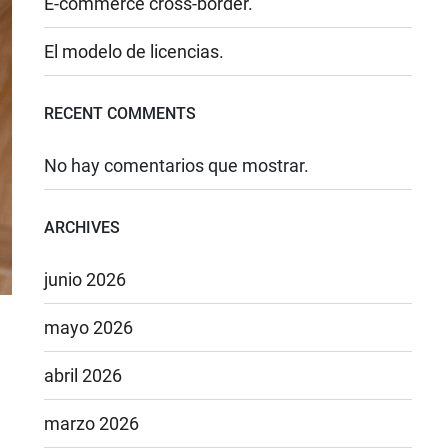
E-commerce cross-border.
El modelo de licencias.
RECENT COMMENTS
No hay comentarios que mostrar.
ARCHIVES
junio 2026
mayo 2026
abril 2026
marzo 2026