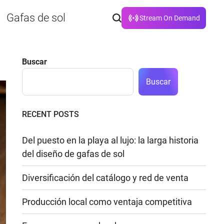
Gafas de sol
Stream On Demand
Buscar
Buscar
RECENT POSTS
Del puesto en la playa al lujo: la larga historia
del diseño de gafas de sol
Diversificación del catálogo y red de venta
Producción local como ventaja competitiva