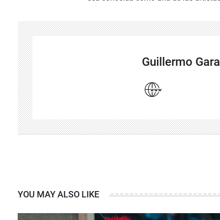
Guillermo Gara
YOU MAY ALSO LIKE