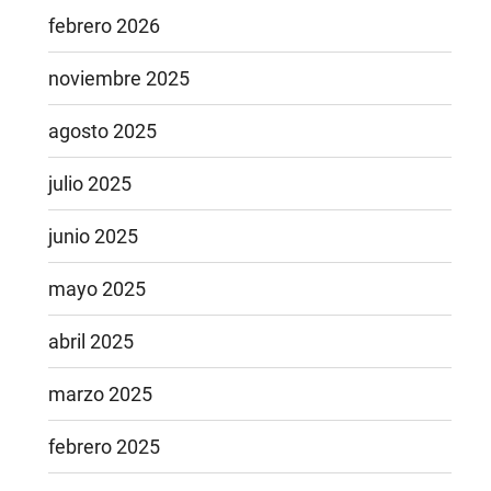
febrero 2026
noviembre 2025
agosto 2025
julio 2025
junio 2025
mayo 2025
abril 2025
marzo 2025
febrero 2025