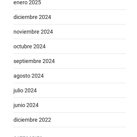
enero 2025
diciembre 2024
noviembre 2024
octubre 2024
septiembre 2024
agosto 2024
julio 2024
junio 2024
diciembre 2022