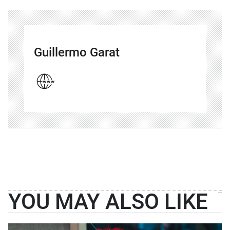
Guillermo Garat
YOU MAY ALSO LIKE