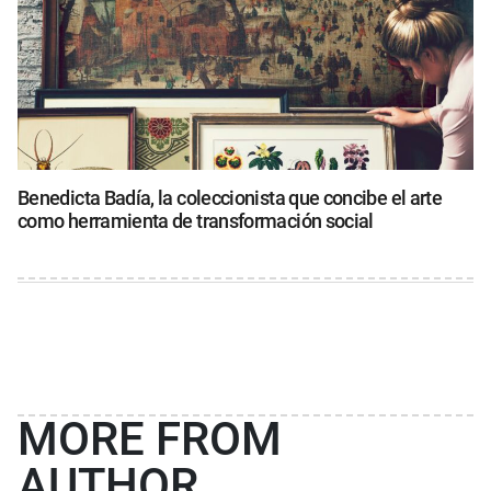
Benedicta Badía, la coleccionista que concibe el arte
como herramienta de transformación social
MORE FROM
AUTHOR