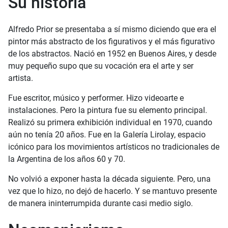
Su historia
Alfredo Prior se presentaba a sí mismo diciendo que era el
pintor más abstracto de los figurativos y el más figurativo
de los abstractos. Nació en 1952 en Buenos Aires, y desde
muy pequeño supo que su vocación era el arte y ser
artista.
Fue escritor, músico y performer. Hizo videoarte e
instalaciones. Pero la pintura fue su elemento principal.
Realizó su primera exhibición individual en 1970, cuando
aún no tenía 20 años. Fue en la Galería Lirolay, espacio
icónico para los movimientos artísticos no tradicionales de
la Argentina de los años 60 y 70.
No volvió a exponer hasta la década siguiente. Pero, una
vez que lo hizo, no dejó de hacerlo. Y se mantuvo presente
de manera ininterrumpida durante casi medio siglo.