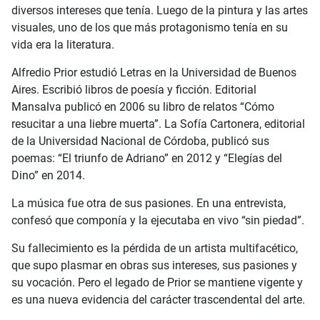
diversos intereses que tenía. Luego de la pintura y las artes
visuales, uno de los que más protagonismo tenía en su
vida era la literatura.
Alfredio Prior estudió Letras en la Universidad de Buenos
Aires. Escribió libros de poesía y ficción. Editorial
Mansalva publicó en 2006 su libro de relatos “Cómo
resucitar a una liebre muerta”. La Sofía Cartonera, editorial
de la Universidad Nacional de Córdoba, publicó sus
poemas: “El triunfo de Adriano” en 2012 y “Elegías del
Dino” en 2014.
La música fue otra de sus pasiones. En una entrevista,
confesó que componía y la ejecutaba en vivo “sin piedad”.
Su fallecimiento es la pérdida de un artista multifacético,
que supo plasmar en obras sus intereses, sus pasiones y
su vocación. Pero el legado de Prior se mantiene vigente y
es una nueva evidencia del carácter trascendental del arte.