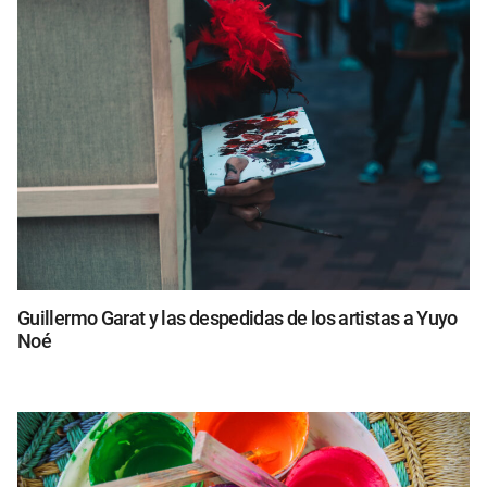
Guillermo Garat y las despedidas de los artistas a Yuyo
Noé