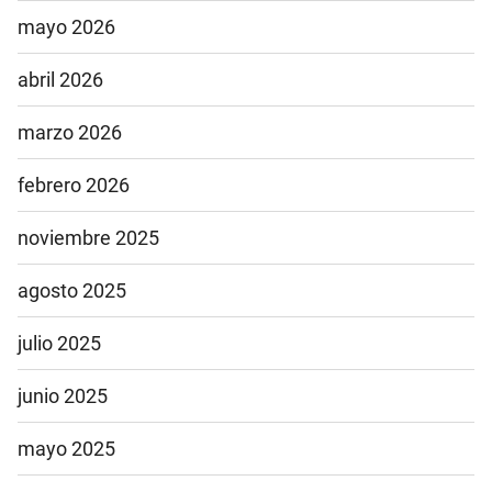
mayo 2026
abril 2026
marzo 2026
febrero 2026
noviembre 2025
agosto 2025
julio 2025
junio 2025
mayo 2025