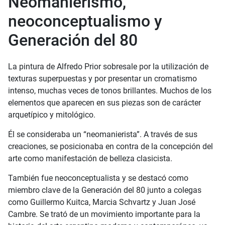
Neomanierismo,
neoconceptualismo y
Generación del 80
La pintura de Alfredo Prior sobresale por la utilización de
texturas superpuestas y por presentar un cromatismo
intenso, muchas veces de tonos brillantes. Muchos de los
elementos que aparecen en sus piezas son de carácter
arquetípico y mitológico.
Él se consideraba un “neomanierista”. A través de sus
creaciones, se posicionaba en contra de la concepción del
arte como manifestación de belleza clasicista.
También fue neoconceptualista y se destacó como
miembro clave de la Generación del 80 junto a colegas
como Guillermo Kuitca, Marcia Schvartz y Juan José
Cambre. Se trató de un movimiento importante para la