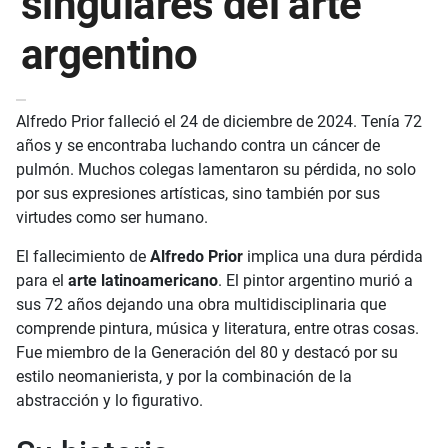
singulares del arte
argentino
Alfredo Prior falleció el 24 de diciembre de 2024. Tenía 72
años y se encontraba luchando contra un cáncer de
pulmón. Muchos colegas lamentaron su pérdida, no solo
por sus expresiones artísticas, sino también por sus
virtudes como ser humano.
El fallecimiento de
Alfredo Prior
implica una dura pérdida
para el
arte latinoamericano
. El pintor argentino murió a
sus 72 años dejando una obra multidisciplinaria que
comprende pintura, música y literatura, entre otras cosas.
Fue miembro de la Generación del 80 y destacó por su
estilo neomanierista, y por la combinación de la
abstracción y lo figurativo.