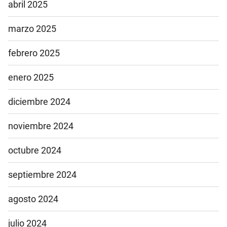
abril 2025
marzo 2025
febrero 2025
enero 2025
diciembre 2024
noviembre 2024
octubre 2024
septiembre 2024
agosto 2024
julio 2024