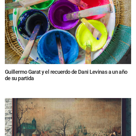
Guillermo Garat y el recuerdo de Dani Levinas a un año
de su partida