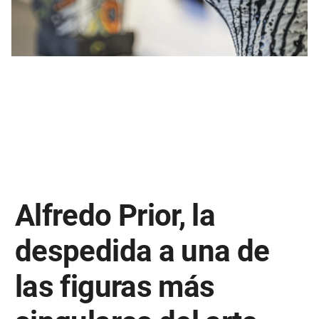
Alfredo Prior, la
despedida a una de
las figuras más