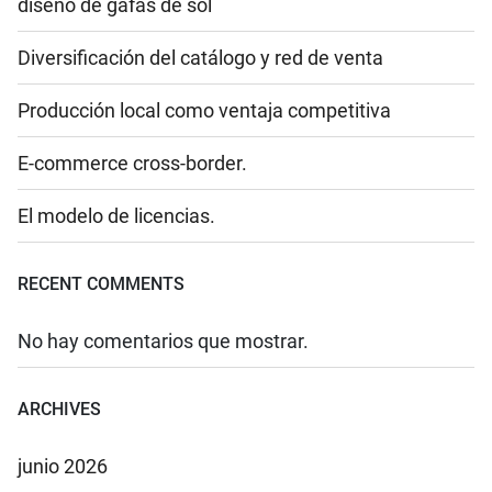
diseño de gafas de sol
Diversificación del catálogo y red de venta
Producción local como ventaja competitiva
E-commerce cross-border.
El modelo de licencias.
RECENT COMMENTS
No hay comentarios que mostrar.
ARCHIVES
junio 2026