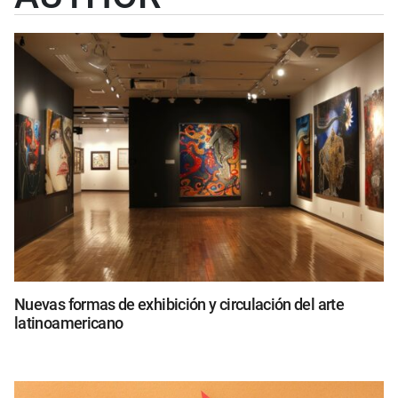
Nuevas formas de exhibición y circulación del arte
latinoamericano