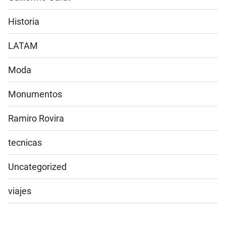
Historia
LATAM
Moda
Monumentos
Ramiro Rovira
tecnicas
Uncategorized
viajes