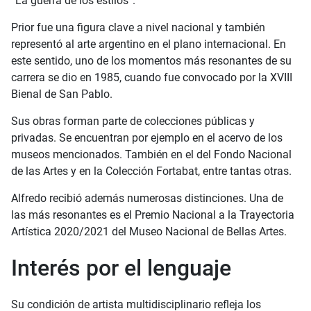
“La guerra de los estilos”.
Prior fue una figura clave a nivel nacional y también
representó al arte argentino en el plano internacional. En
este sentido, uno de los momentos más resonantes de su
carrera se dio en 1985, cuando fue convocado por la XVIII
Bienal de San Pablo.
Sus obras forman parte de colecciones públicas y
privadas. Se encuentran por ejemplo en el acervo de los
museos mencionados. También en el del Fondo Nacional
de las Artes y en la Colección Fortabat, entre tantas otras.
Alfredo recibió además numerosas distinciones. Una de
las más resonantes es el Premio Nacional a la Trayectoria
Artística 2020/2021 del Museo Nacional de Bellas Artes.
Interés por el lenguaje
Su condición de artista multidisciplinario refleja los