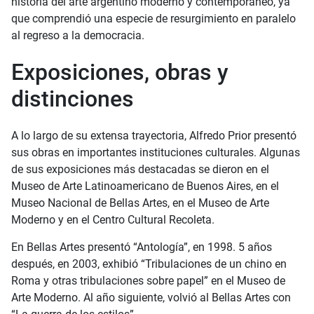
historia del arte argentino moderno y contemporáneo, ya
que comprendió una especie de resurgimiento en paralelo
al regreso a la democracia.
Exposiciones, obras y
distinciones
A lo largo de su extensa trayectoria, Alfredo Prior presentó
sus obras en importantes instituciones culturales. Algunas
de sus exposiciones más destacadas se dieron en el
Museo de Arte Latinoamericano de Buenos Aires, en el
Museo Nacional de Bellas Artes, en el Museo de Arte
Moderno y en el Centro Cultural Recoleta.
En Bellas Artes presentó “Antología”, en 1998. 5 años
después, en 2003, exhibió “Tribulaciones de un chino en
Roma y otras tribulaciones sobre papel” en el Museo de
Arte Moderno. Al año siguiente, volvió al Bellas Artes con