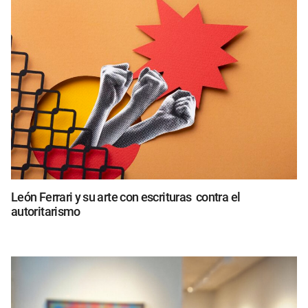
León Ferrari y su arte con escrituras contra el
autoritarismo