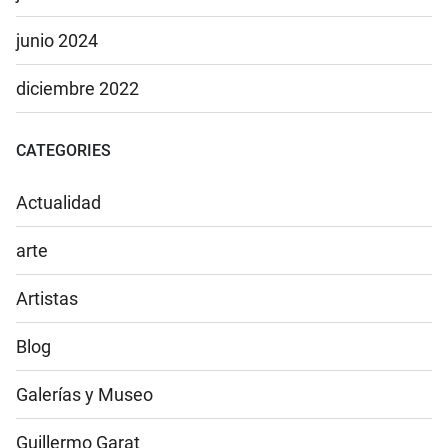
junio 2024
diciembre 2022
CATEGORIES
Actualidad
arte
Artistas
Blog
Galerías y Museo
Guillermo Garat