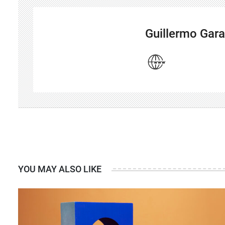
Guillermo Gara
YOU MAY ALSO LIKE