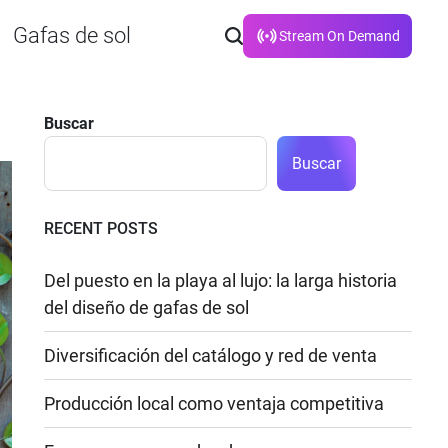
Gafas de sol
Stream On Demand
Buscar
Buscar
RECENT POSTS
Del puesto en la playa al lujo: la larga historia
del diseño de gafas de sol
Diversificación del catálogo y red de venta
Producción local como ventaja competitiva