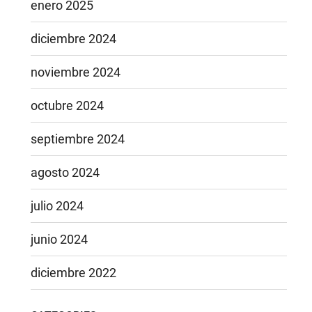
enero 2025
diciembre 2024
noviembre 2024
octubre 2024
septiembre 2024
agosto 2024
julio 2024
junio 2024
diciembre 2022