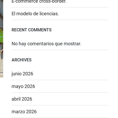
E-commerce cross-border.
El modelo de licencias.
RECENT COMMENTS
No hay comentarios que mostrar.
ARCHIVES
junio 2026
mayo 2026
abril 2026
marzo 2026