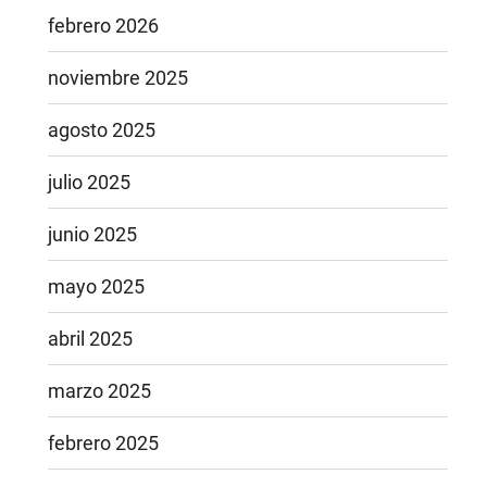
febrero 2026
noviembre 2025
agosto 2025
julio 2025
junio 2025
mayo 2025
abril 2025
marzo 2025
febrero 2025