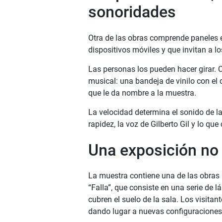
sonoridades
Otra de las obras comprende paneles 
dispositivos móviles y que invitan a l
Las personas los pueden hacer girar. C
musical: una bandeja de vinilo con el 
que le da nombre a la muestra.
La velocidad determina el sonido de la
rapidez, la voz de Gilberto Gil y lo que
Una exposición no
La muestra contiene una de las obras 
“Falla”, que consiste en una serie de
cubren el suelo de la sala. Los visit
dando lugar a nuevas configuraciones