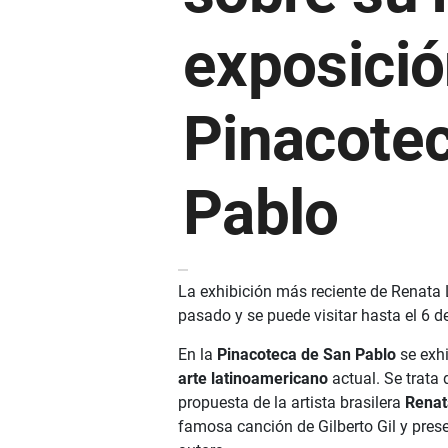
exposició
Pinacote
Pablo
La exhibición más reciente de Renata 
pasado y se puede visitar hasta el 6 de
En la
Pinacoteca de San Pablo
se exhi
arte latinoamericano
actual. Se trata
propuesta de la artista brasilera
Renat
famosa canción de Gilberto Gil y pres