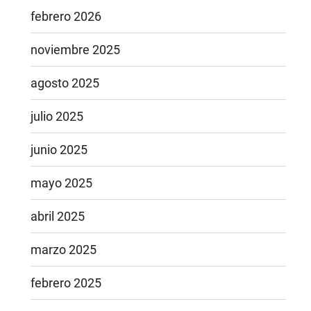
febrero 2026
noviembre 2025
agosto 2025
julio 2025
junio 2025
mayo 2025
abril 2025
marzo 2025
febrero 2025