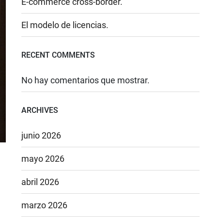
E-commerce cross-border.
El modelo de licencias.
RECENT COMMENTS
No hay comentarios que mostrar.
ARCHIVES
junio 2026
mayo 2026
abril 2026
marzo 2026