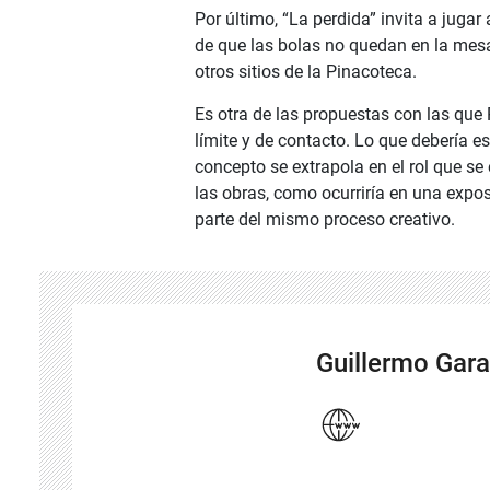
Por último, “La perdida” invita a jugar 
de que las bolas no quedan en la mesa
otros sitios de la Pinacoteca.
Es otra de las propuestas con las que
límite y de contacto. Lo que debería es
concepto se extrapola en el rol que se 
las obras, como ocurriría en una expos
parte del mismo proceso creativo.
Guillermo Gara