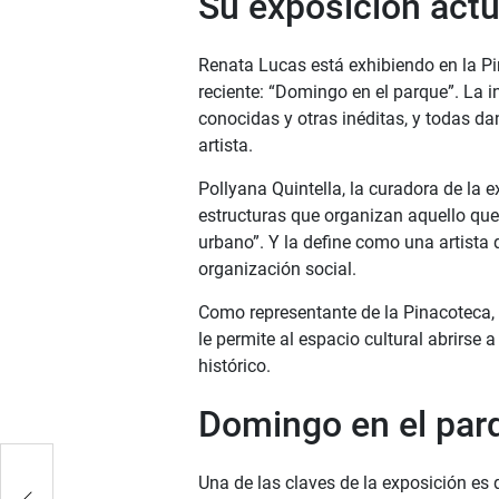
Su exposición actu
Renata Lucas está exhibiendo en la P
reciente: “Domingo en el parque”. La 
conocidas y otras inéditas, y todas 
artista.
Pollyana Quintella, la curadora de la 
estructuras que organizan aquello que s
urbano”. Y la define como una artista 
organización social.
Como representante de la Pinacoteca, 
le permite al espacio cultural abrirse 
histórico.
Domingo en el par
Una de las claves de la exposición es