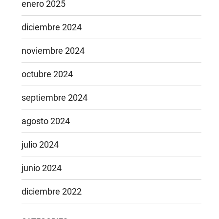
enero 2025
diciembre 2024
noviembre 2024
octubre 2024
septiembre 2024
agosto 2024
julio 2024
junio 2024
diciembre 2022