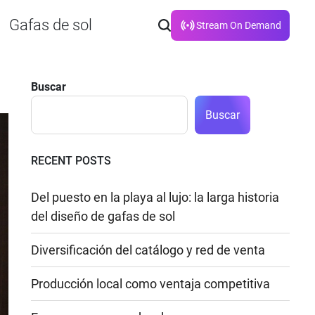
Gafas de sol
Stream On Demand
Buscar
Buscar
RECENT POSTS
Del puesto en la playa al lujo: la larga historia
del diseño de gafas de sol
Diversificación del catálogo y red de venta
Producción local como ventaja competitiva