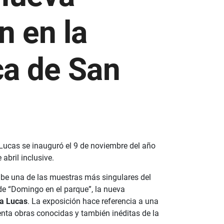
n en la
ca de San
Lucas se inauguró el 9 de noviembre del año
 abril inclusive.
be una de las muestras más singulares del
 de “Domingo en el parque”, la nueva
a Lucas
. La exposición hace referencia a una
enta obras conocidas y también inéditas de la