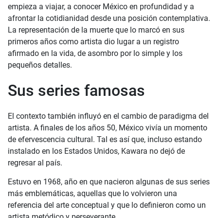
empieza a viajar, a conocer México en profundidad y a
afrontar la cotidianidad desde una posición contemplativa.
La representación de la muerte que lo marcó en sus
primeros años como artista dio lugar a un registro
afirmado en la vida, de asombro por lo simple y los
pequeños detalles.
Sus series famosas
El contexto también influyó en el cambio de paradigma del
artista. A finales de los años 50, México vivía un momento
de efervescencia cultural. Tal es así que, incluso estando
instalado en los Estados Unidos, Kawara no dejó de
regresar al país.
Estuvo en 1968, año en que nacieron algunas de sus series
más emblemáticas, aquellas que lo volvieron una
referencia del arte conceptual y que lo definieron como un
artista metódico y perseverante.