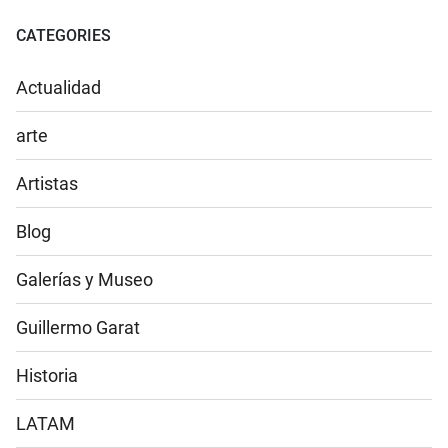
CATEGORIES
Actualidad
arte
Artistas
Blog
Galerías y Museo
Guillermo Garat
Historia
LATAM