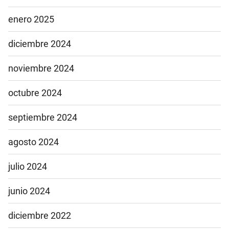
enero 2025
diciembre 2024
noviembre 2024
octubre 2024
septiembre 2024
agosto 2024
julio 2024
junio 2024
diciembre 2022