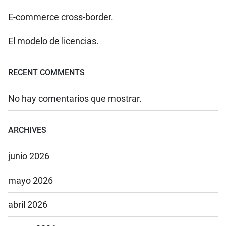
E-commerce cross-border.
El modelo de licencias.
RECENT COMMENTS
No hay comentarios que mostrar.
ARCHIVES
junio 2026
mayo 2026
abril 2026