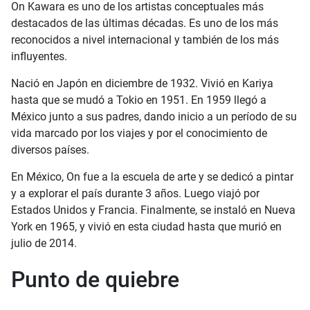
On Kawara es uno de los artistas conceptuales más
destacados de las últimas décadas. Es uno de los más
reconocidos a nivel internacional y también de los más
influyentes.
Nació en Japón en diciembre de 1932. Vivió en Kariya
hasta que se mudó a Tokio en 1951. En 1959 llegó a
México junto a sus padres, dando inicio a un período de su
vida marcado por los viajes y por el conocimiento de
diversos países.
En México, On fue a la escuela de arte y se dedicó a pintar
y a explorar el país durante 3 años. Luego viajó por
Estados Unidos y Francia. Finalmente, se instaló en Nueva
York en 1965, y vivió en esta ciudad hasta que murió en
julio de 2014.
Punto de quiebre