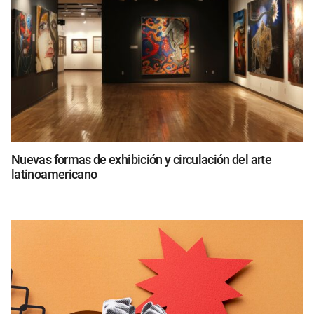
Nuevas formas de exhibición y circulación del arte
latinoamericano