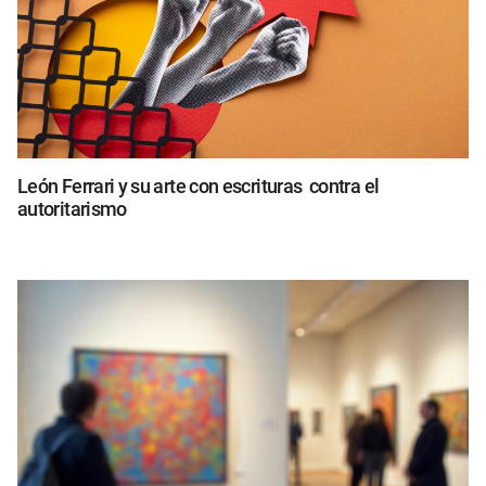
León Ferrari y su arte con escrituras contra el
autoritarismo