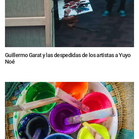
Guillermo Garat y las despedidas de los artistas a Yuyo
Noé