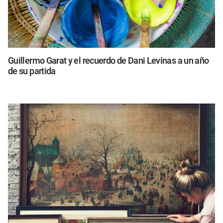
Guillermo Garat y el recuerdo de Dani Levinas a un año
de su partida