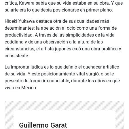
crítica, Kawara sabía que su vida estaba en su obra. Y que
su arte era lo que debía posicionarse en primer plano.
Hideki Yukawa destaca otra de sus cualidades más
determinantes: la apelación al ocio como una forma de
productividad. A través de las simplicidades de la vida
cotidiana y de una observación a la altura de las
circunstancias, el artista japonés creó una obra prolífica y
consistente.
La impronta lúdica es lo que definió el quehacer artístico
de su vida. Y este posicionamiento vital surgió, o se le
presentó de forma irrenunciable, durante los años en que
vivió en México.
Guillermo Garat