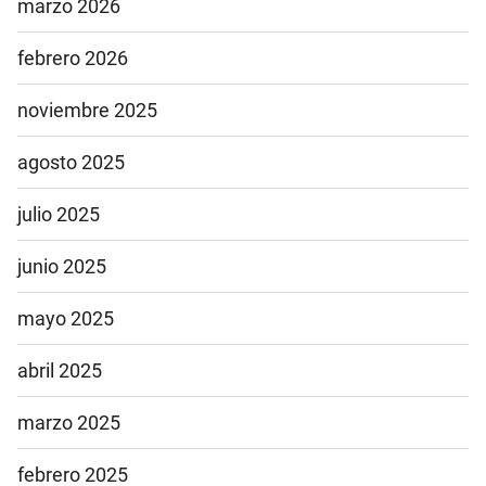
marzo 2026
febrero 2026
noviembre 2025
agosto 2025
julio 2025
junio 2025
mayo 2025
abril 2025
marzo 2025
febrero 2025