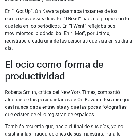
En “I Got Up”, On Kawara plasmaba instantes de los
comienzos de sus días. En “I Read” hacía lo propio con lo
que leía en los periódicos. En “I Went” reflejaba sus
movimientos: a dónde iba. En “I Met”, por último,
registraba a cada una de las personas que veía en su día a
día.
El ocio como forma de
productividad
Roberta Smith, crítica del New York Times, compartió
algunas de las peculiaridades de On Kawara. Escribió que
casi nunca daba entrevistas y que las pocas fotografías
que existen de él lo registran de espaldas.
También recuerda que, hacia el final de sus días, ya no
asistía a las inauguraciones de sus muestras. Para la