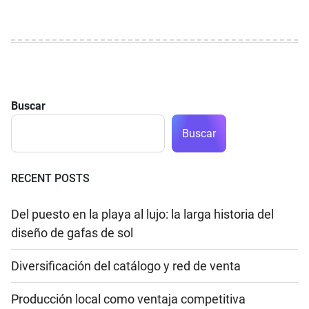
Buscar
Buscar
RECENT POSTS
Del puesto en la playa al lujo: la larga historia del
diseño de gafas de sol
Diversificación del catálogo y red de venta
Producción local como ventaja competitiva