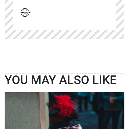
YOU MAY ALSO LIKE