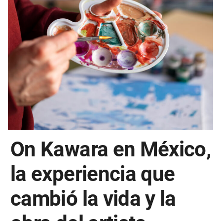
On Kawara en México,
la experiencia que
cambió la vida y la