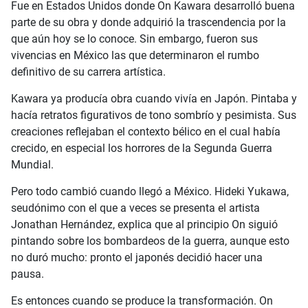
Fue en Estados Unidos donde On Kawara desarrolló buena
parte de su obra y donde adquirió la trascendencia por la
que aún hoy se lo conoce. Sin embargo, fueron sus
vivencias en México las que determinaron el rumbo
definitivo de su carrera artística.
Kawara ya producía obra cuando vivía en Japón. Pintaba y
hacía retratos figurativos de tono sombrío y pesimista. Sus
creaciones reflejaban el contexto bélico en el cual había
crecido, en especial los horrores de la Segunda Guerra
Mundial.
Pero todo cambió cuando llegó a México. Hideki Yukawa,
seudónimo con el que a veces se presenta el artista
Jonathan Hernández, explica que al principio On siguió
pintando sobre los bombardeos de la guerra, aunque esto
no duró mucho: pronto el japonés decidió hacer una
pausa.
Es entonces cuando se produce la transformación. On