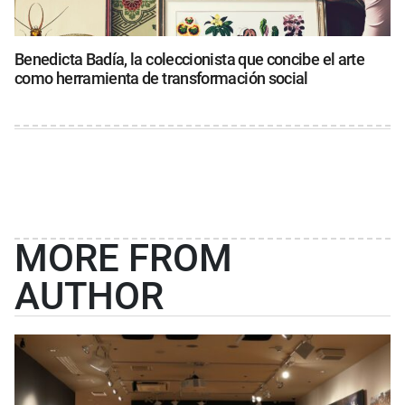
Benedicta Badía, la coleccionista que concibe el arte
como herramienta de transformación social
MORE FROM
AUTHOR