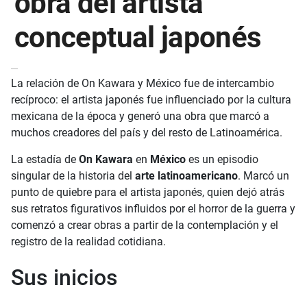
obra del artista
conceptual japonés
La relación de On Kawara y México fue de intercambio
recíproco: el artista japonés fue influenciado por la cultura
mexicana de la época y generó una obra que marcó a
muchos creadores del país y del resto de Latinoamérica.
La estadía de
On Kawara
en
México
es un episodio
singular de la historia del
arte latinoamericano
. Marcó un
punto de quiebre para el artista japonés, quien dejó atrás
sus retratos figurativos influidos por el horror de la guerra y
comenzó a crear obras a partir de la contemplación y el
registro de la realidad cotidiana.
Sus inicios