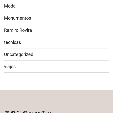
Moda
Monumentos
Ramiro Rovira
tecnicas
Uncategorized
viajes