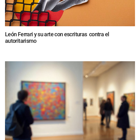
León Ferrari y su arte con escrituras contra el
autoritarismo