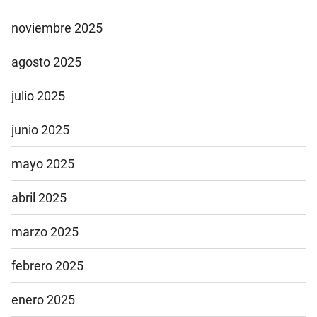
noviembre 2025
agosto 2025
julio 2025
junio 2025
mayo 2025
abril 2025
marzo 2025
febrero 2025
enero 2025