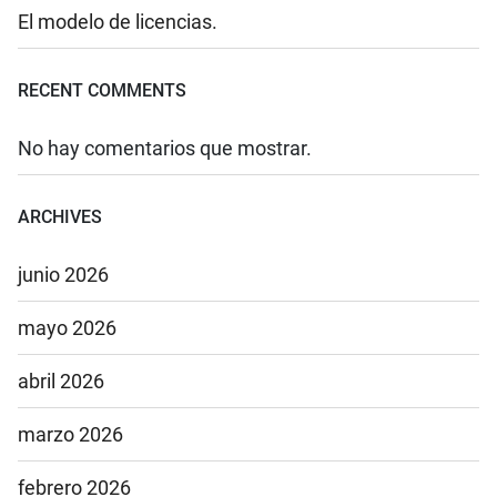
El modelo de licencias.
RECENT COMMENTS
No hay comentarios que mostrar.
ARCHIVES
junio 2026
mayo 2026
abril 2026
marzo 2026
febrero 2026