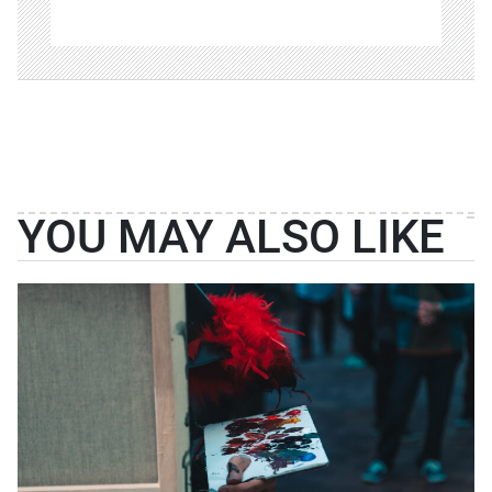
YOU MAY ALSO LIKE