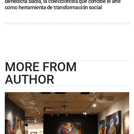
Benedicta Badía, la coleccionista que concibe el arte
como herramienta de transformación social
MORE FROM
AUTHOR