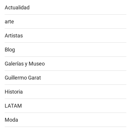
Actualidad
arte
Artistas
Blog
Galerías y Museo
Guillermo Garat
Historia
LATAM
Moda