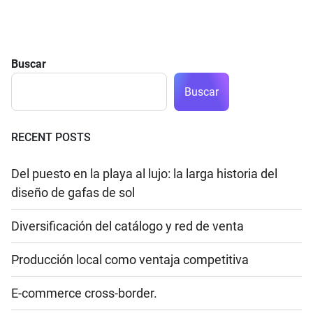
Buscar
Buscar
RECENT POSTS
Del puesto en la playa al lujo: la larga historia del
diseño de gafas de sol
Diversificación del catálogo y red de venta
Producción local como ventaja competitiva
E-commerce cross-border.