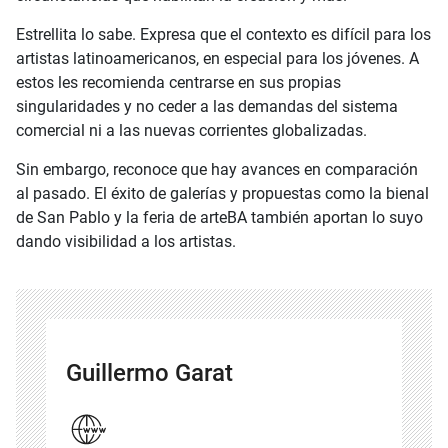
Estrellita lo sabe. Expresa que el contexto es difícil para los
artistas latinoamericanos, en especial para los jóvenes. A
estos les recomienda centrarse en sus propias
singularidades y no ceder a las demandas del sistema
comercial ni a las nuevas corrientes globalizadas.
Sin embargo, reconoce que hay avances en comparación
al pasado. El éxito de galerías y propuestas como la bienal
de San Pablo y la feria de arteBA también aportan lo suyo
dando visibilidad a los artistas.
Guillermo Garat