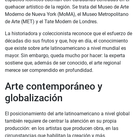
quehacer artístico de la región. Se trata del Museo de Arte
Moderno de Nueva York (MoMA), el Museo Metropolitano
de Arte (MET) y el Tate Modern de Londres.
La historiadora y coleccionista reconoce que el esfuerzo de
décadas dio sus frutos y que, hoy en día, el conocimiento
que existe sobre arte latinoamericano a nivel mundial es
mayor. Sin embargo, queda mucho por hacer: la experta
sostiene que, además de ser conocido, el arte regional
merece ser comprendido en profundidad.
Arte contemporáneo y
globalización
El posicionamiento del arte latinoamericano a nivel global
también requiere de centrar la atención en su propia
producción: en los artistas que producen obra, en las
circunstancias que habilitan la creación y más.