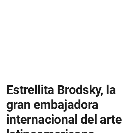
Estrellita Brodsky, la
gran embajadora
internacional del arte