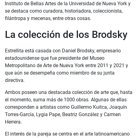
Instituto de Bellas Artes de la Universidad de Nueva York y
se destaca como curadora, historiadora, coleccionista,
filántropa y mecenas, entre otras cosas.
La colección de los Brodsky
Estrellita está casada con Daniel Brodsky, empresario
estadounidense que fue presidente del Museo
Metropolitano de Arte de Nueva York entre 2011 y 2021 y
que aún se desempeña como miembro de su junta
directiva.
Ambos poseen una destacada colección de arte que, hasta
el momento, suma más de 1000 obras. Algunas de ellas
corresponden a artistas como Guillermo Kuitca, Joaquín
Torres-García, Lygia Pape, Beatriz González y Carmen
Herrera.
El interés de la pareja se centra en el arte latinoamericano