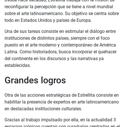
reconfigurar la percepción que se tiene a nivel mundial
sobre el arte latinoamericano. Su objetivo se centra sobre
todo en Estados Unidos y países de Europa.
Una de sus tareas consiste en estimular el diálogo entre
instituciones de distintos países, siempre con el foco
puesto en el arte moderno y contemporáneo de América
Latina. Como historiadora, busca incorporar el quehacer
del continente en los discursos y las narrativas ya
establecidas.
Grandes logros
Otra de las acciones estratégicas de Estrellita consiste en
habilitar la presencia de expertos en arte latinoamericano
en destacadas instituciones culturales.
Gracias al trabajo impulsado por ella, en la actualidad 3
espacios icónicos cuentan con curadurías centradas en el