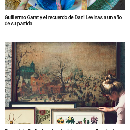
Guillermo Garat y el recuerdo de Dani Levinas a un año
de su partida