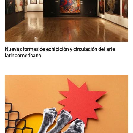
Nuevas formas de exhibición y circulación del arte
latinoamericano