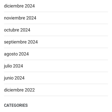
diciembre 2024
noviembre 2024
octubre 2024
septiembre 2024
agosto 2024
julio 2024
junio 2024
diciembre 2022
CATEGORIES