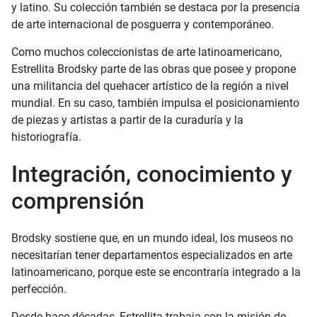
y latino. Su colección también se destaca por la presencia
de arte internacional de posguerra y contemporáneo.
Como muchos coleccionistas de arte latinoamericano,
Estrellita Brodsky parte de las obras que posee y propone
una militancia del quehacer artístico de la región a nivel
mundial. En su caso, también impulsa el posicionamiento
de piezas y artistas a partir de la curaduría y la
historiografía.
Integración, conocimiento y
comprensión
Brodsky sostiene que, en un mundo ideal, los museos no
necesitarían tener departamentos especializados en arte
latinoamericano, porque este se encontraría integrado a la
perfección.
Desde hace décadas, Estrellita trabaja con la misión de