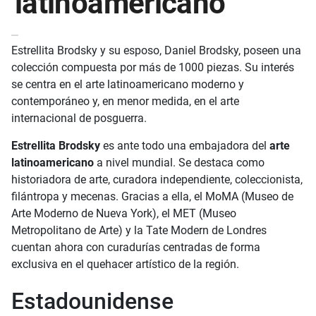
latinoamericano
Estrellita Brodsky y su esposo, Daniel Brodsky, poseen una
colección compuesta por más de 1000 piezas. Su interés
se centra en el arte latinoamericano moderno y
contemporáneo y, en menor medida, en el arte
internacional de posguerra.
Estrellita Brodsky
es ante todo una embajadora del
arte
latinoamericano
a nivel mundial. Se destaca como
historiadora de arte, curadora independiente, coleccionista,
filántropa y mecenas. Gracias a ella, el MoMA (Museo de
Arte Moderno de Nueva York), el MET (Museo
Metropolitano de Arte) y la Tate Modern de Londres
cuentan ahora con curadurías centradas de forma
exclusiva en el quehacer artístico de la región.
Estadounidense