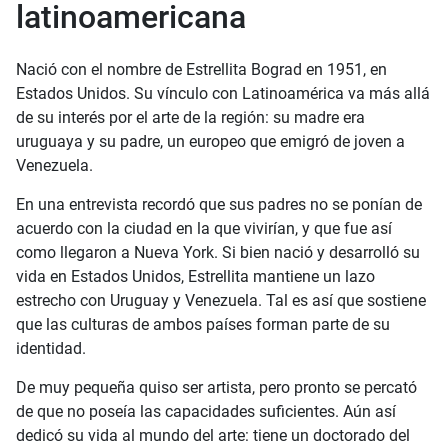
latinoamericana
Nació con el nombre de Estrellita Bograd en 1951, en
Estados Unidos. Su vínculo con Latinoamérica va más allá
de su interés por el arte de la región: su madre era
uruguaya y su padre, un europeo que emigró de joven a
Venezuela.
En una entrevista recordó que sus padres no se ponían de
acuerdo con la ciudad en la que vivirían, y que fue así
como llegaron a Nueva York. Si bien nació y desarrolló su
vida en Estados Unidos, Estrellita mantiene un lazo
estrecho con Uruguay y Venezuela. Tal es así que sostiene
que las culturas de ambos países forman parte de su
identidad.
De muy pequeña quiso ser artista, pero pronto se percató
de que no poseía las capacidades suficientes. Aún así
dedicó su vida al mundo del arte: tiene un doctorado del