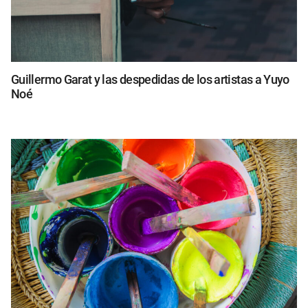
Guillermo Garat y las despedidas de los artistas a Yuyo
Noé