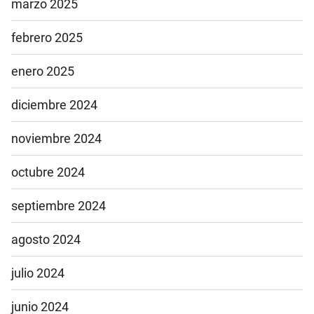
marzo 2025
febrero 2025
enero 2025
diciembre 2024
noviembre 2024
octubre 2024
septiembre 2024
agosto 2024
julio 2024
junio 2024