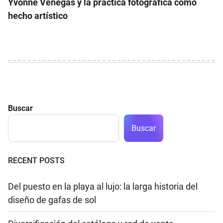
Yvonne Venegas y la práctica fotográfica como
hecho artístico
Buscar
Buscar
RECENT POSTS
Del puesto en la playa al lujo: la larga historia del
diseño de gafas de sol