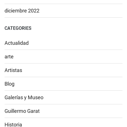
diciembre 2022
CATEGORIES
Actualidad
arte
Artistas
Blog
Galerías y Museo
Guillermo Garat
Historia