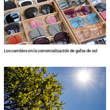
Los cambios en la comercialización de gafas de sol