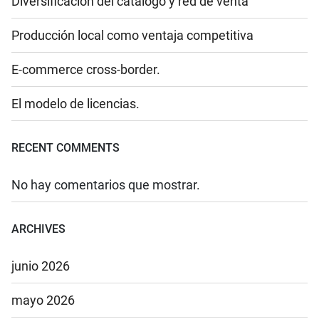
Diversificación del catálogo y red de venta
Producción local como ventaja competitiva
E-commerce cross-border.
El modelo de licencias.
RECENT COMMENTS
No hay comentarios que mostrar.
ARCHIVES
junio 2026
mayo 2026