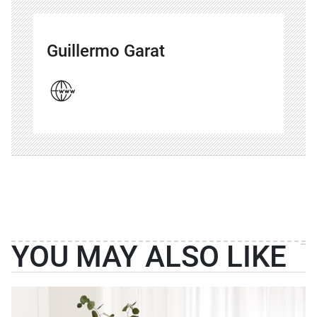
Guillermo Garat
YOU MAY ALSO LIKE