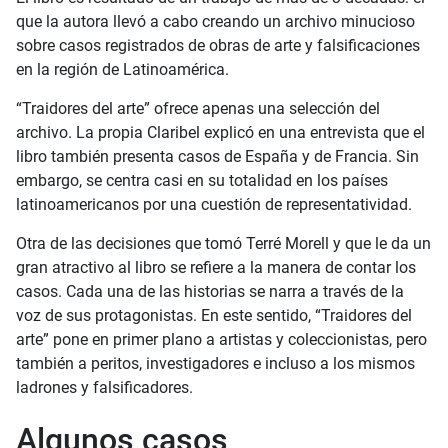
que la autora llevó a cabo creando un archivo minucioso
sobre casos registrados de obras de arte y falsificaciones
en la región de Latinoamérica.
“Traidores del arte” ofrece apenas una selección del
archivo. La propia Claribel explicó en una entrevista que el
libro también presenta casos de España y de Francia. Sin
embargo, se centra casi en su totalidad en los países
latinoamericanos por una cuestión de representatividad.
Otra de las decisiones que tomó Terré Morell y que le da un
gran atractivo al libro se refiere a la manera de contar los
casos. Cada una de las historias se narra a través de la
voz de sus protagonistas. En este sentido, “Traidores del
arte” pone en primer plano a artistas y coleccionistas, pero
también a peritos, investigadores e incluso a los mismos
ladrones y falsificadores.
Algunos casos