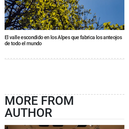
El valle escondido en los Alpes que fabrica los anteojos
de todo el mundo
MORE FROM
AUTHOR