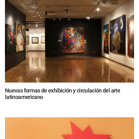
Nuevas formas de exhibición y circulación del arte
latinoamericano