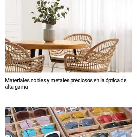
Materiales nobles y metales preciosos en la óptica de
alta gama