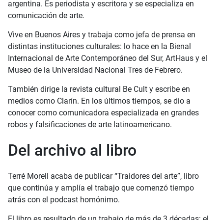
argentina. Es periodista y escritora y se especializa en
comunicación de arte.
Vive en Buenos Aires y trabaja como jefa de prensa en
distintas instituciones culturales: lo hace en la Bienal
Internacional de Arte Contemporáneo del Sur, ArtHaus y el
Museo de la Universidad Nacional Tres de Febrero.
También dirige la revista cultural Be Cult y escribe en
medios como Clarín. En los últimos tiempos, se dio a
conocer como comunicadora especializada en grandes
robos y falsificaciones de arte latinoamericano.
Del archivo al libro
Terré Morell acaba de publicar “Traidores del arte”, libro
que continúa y amplía el trabajo que comenzó tiempo
atrás con el podcast homónimo.
El libro es resultado de un trabajo de más de 3 décadas: el