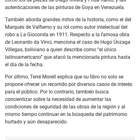
autenticaciones de las pinturas de Goya en Venezuela.
También aborda grandes mitos de la historia, como el del
Marqués de Valfierno y su rol como autor intelectual del
robo a La Gioconda en 1911. Respecto a la famosa obra
de Leonardo da Vinci, menciona el caso de Hugo Únzaga
Villegas, boliviano a quien describe como “el único
latinoamericano” que atacó la mencionada pintura hasta
el día de la fecha.
Por último, Terré Morell explica que su libro no solo se
propone ofrecer un recorrido por diversos casos de interés
para el público. Por lo contrario, también busca
concientizar sobre la necesidad de aumentar las
condiciones de seguridad de las obras de la región y al
mismo tiempo continuar en la búsqueda del patrimonio
hurtado y aún desaparecido.