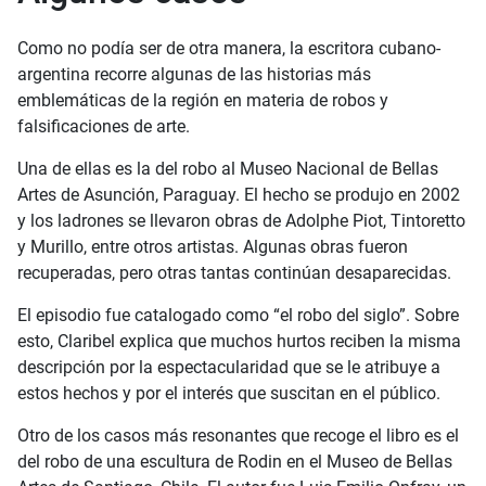
Como no podía ser de otra manera, la escritora cubano-
argentina recorre algunas de las historias más
emblemáticas de la región en materia de robos y
falsificaciones de arte.
Una de ellas es la del robo al Museo Nacional de Bellas
Artes de Asunción, Paraguay. El hecho se produjo en 2002
y los ladrones se llevaron obras de Adolphe Piot, Tintoretto
y Murillo, entre otros artistas. Algunas obras fueron
recuperadas, pero otras tantas continúan desaparecidas.
El episodio fue catalogado como “el robo del siglo”. Sobre
esto, Claribel explica que muchos hurtos reciben la misma
descripción por la espectacularidad que se le atribuye a
estos hechos y por el interés que suscitan en el público.
Otro de los casos más resonantes que recoge el libro es el
del robo de una escultura de Rodin en el Museo de Bellas