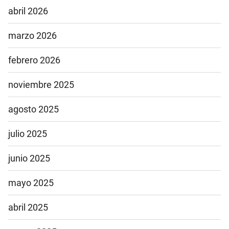
abril 2026
marzo 2026
febrero 2026
noviembre 2025
agosto 2025
julio 2025
junio 2025
mayo 2025
abril 2025