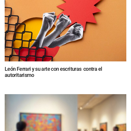
León Ferrari y su arte con escrituras contra el
autoritarismo