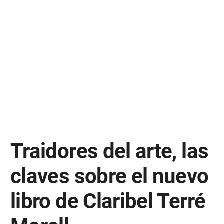
Traidores del arte, las
claves sobre el nuevo
libro de Claribel Terré