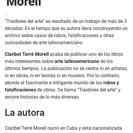
Morell
“Traidores del arte” es resultado de un trabajo de más de 3
décadas. Es el tiempo que su autora lleva construyendo un
archivo sobre casos de robos, falsificaciones y otras
curiosidades de arte latinoamericano.
Claribel Terré Morell
acaba de publicar uno de los libros
más interesantes sobre
arte latinoamericano
de los
últimos tiempos. La publicación no se centra ni en artistas,
ni en obras, ni en teorías ni en museos. Por lo contrario,
aborda el fascinante e intrigante mundo de los
robos y
falsificaciones
de obras. Se llama “Traidores del arte” y
recorre historias de lo más diversas.
La autora
Claribel Terré Morell nació en Cuba y está nacionalizada