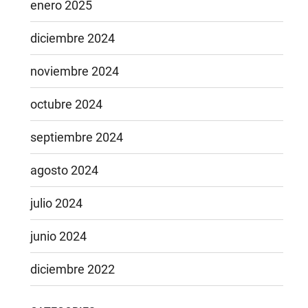
enero 2025
diciembre 2024
noviembre 2024
octubre 2024
septiembre 2024
agosto 2024
julio 2024
junio 2024
diciembre 2022