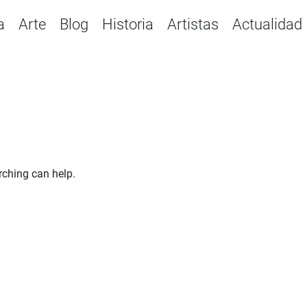
a
Arte
Blog
Historia
Artistas
Actualidad
rching can help.