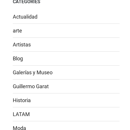
CATEGORIES
Actualidad
arte
Artistas
Blog
Galerías y Museo
Guillermo Garat
Historia
LATAM
Moda