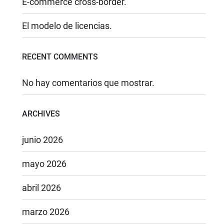
E-commerce cross-border.
El modelo de licencias.
RECENT COMMENTS
No hay comentarios que mostrar.
ARCHIVES
junio 2026
mayo 2026
abril 2026
marzo 2026