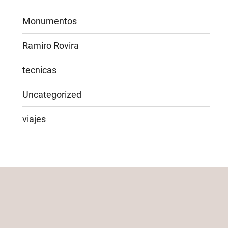
Monumentos
Ramiro Rovira
tecnicas
Uncategorized
viajes