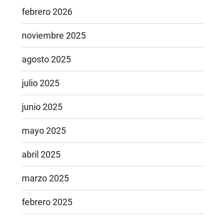
febrero 2026
noviembre 2025
agosto 2025
julio 2025
junio 2025
mayo 2025
abril 2025
marzo 2025
febrero 2025