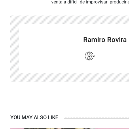
ventaja difícil de improvisar: producir
Ramiro Rovira
YOU MAY ALSO LIKE