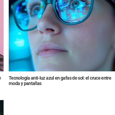
e
Tecnología anti-luz azul en gafas de sol: el cruce entre
moda y pantallas