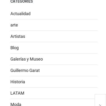
CATEGORIES
Actualidad
arte
Artistas
Blog
Galerías y Museo
Guillermo Garat
Historia
LATAM
Dive
Moda