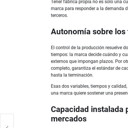
Tener fábrica propia no es solo una cu
marca para responder a la demanda d
terceros.
Autonomía sobre los 
El control de la producción resuelve do
tiempos: la marca decide cuándo y cuá
externos que impongan plazos. Por otro
completo, garantiza el estándar de cad
hasta la terminación.
Esas dos variables, tiempos y calida
una marca quiere sostener una presenci
Capacidad instalada 
mercados