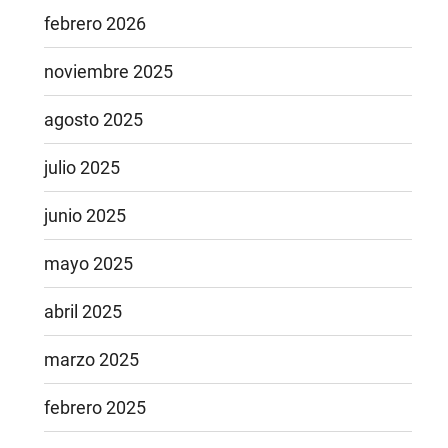
febrero 2026
noviembre 2025
agosto 2025
julio 2025
junio 2025
mayo 2025
abril 2025
marzo 2025
febrero 2025