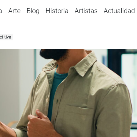
a
Arte
Blog
Historia
Artistas
Actualidad
titiva