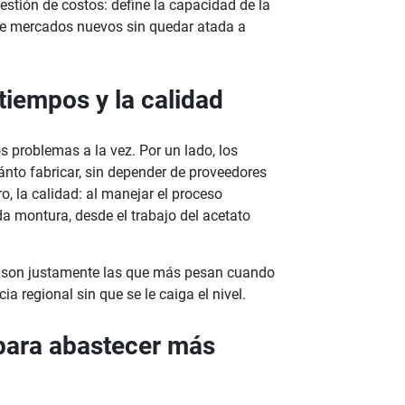
estión de costos: define la capacidad de la
e mercados nuevos sin quedar atada a
tiempos y la calidad
s problemas a la vez. Por un lado, los
nto fabricar, sin depender de proveedores
, la calidad: al manejar el proceso
a montura, desde el trabajo del acetato
d, son justamente las que más pesan cuando
a regional sin que se le caiga el nivel.
para abastecer más