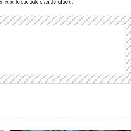
 en casa lo que quiere vender afuera.