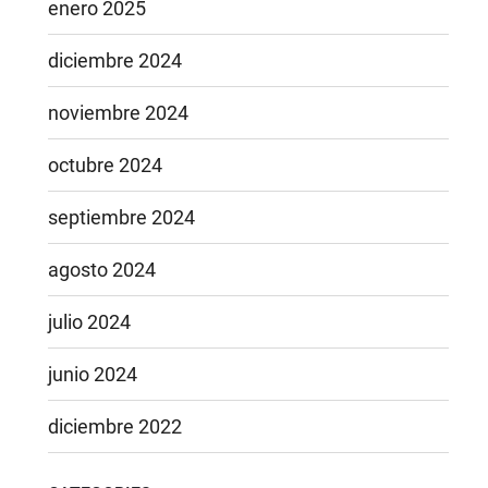
enero 2025
diciembre 2024
noviembre 2024
octubre 2024
septiembre 2024
agosto 2024
julio 2024
junio 2024
diciembre 2022