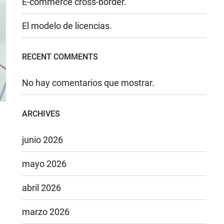
E-commerce cross-border.
El modelo de licencias.
RECENT COMMENTS
No hay comentarios que mostrar.
ARCHIVES
junio 2026
mayo 2026
abril 2026
marzo 2026