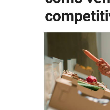
competiti