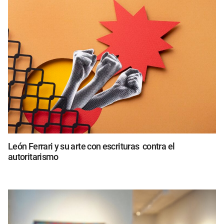
León Ferrari y su arte con escrituras contra el
autoritarismo