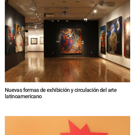
Nuevas formas de exhibición y circulación del arte
latinoamericano