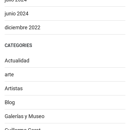
junio 2024
diciembre 2022
CATEGORIES
Actualidad
arte
Artistas
Blog
Galerías y Museo