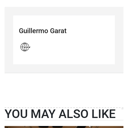
Guillermo Garat
YOU MAY ALSO LIKE