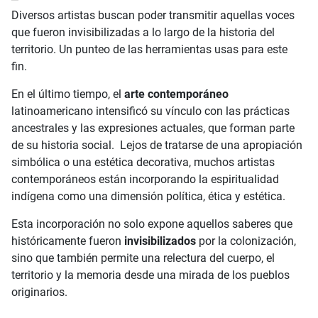
Diversos artistas buscan poder transmitir aquellas voces
que fueron invisibilizadas a lo largo de la historia del
territorio. Un punteo de las herramientas usas para este
fin.
En el último tiempo, el
arte contemporáneo
latinoamericano intensificó su vínculo con las prácticas
ancestrales y las expresiones actuales, que forman parte
de su historia social. Lejos de tratarse de una apropiación
simbólica o una estética decorativa, muchos artistas
contemporáneos están incorporando la espiritualidad
indígena como una dimensión política, ética y estética.
Esta incorporación no solo expone aquellos saberes que
históricamente fueron
invisibilizados
por la colonización,
sino que también permite una relectura del cuerpo, el
territorio y la memoria desde una mirada de los pueblos
originarios.