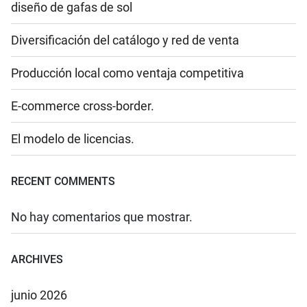
diseño de gafas de sol
Diversificación del catálogo y red de venta
Producción local como ventaja competitiva
E-commerce cross-border.
El modelo de licencias.
RECENT COMMENTS
No hay comentarios que mostrar.
ARCHIVES
junio 2026