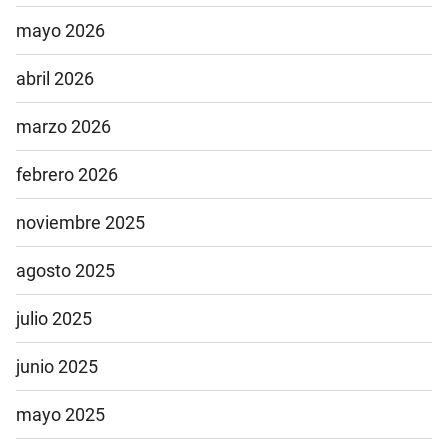
mayo 2026
abril 2026
marzo 2026
febrero 2026
noviembre 2025
agosto 2025
julio 2025
junio 2025
mayo 2025