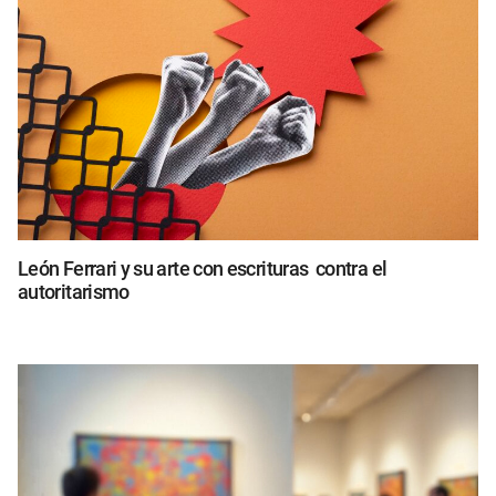
León Ferrari y su arte con escrituras contra el
autoritarismo