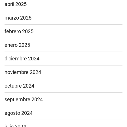
abril 2025
marzo 2025
febrero 2025
enero 2025
diciembre 2024
noviembre 2024
octubre 2024
septiembre 2024
agosto 2024
julio 2024