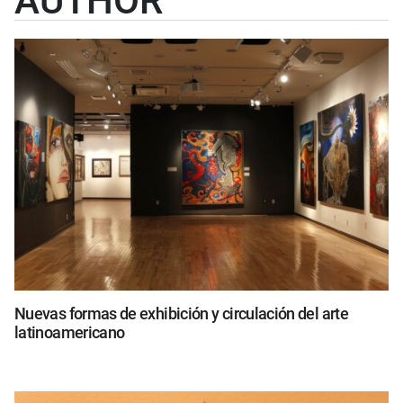
AUTHOR
Nuevas formas de exhibición y circulación del arte
latinoamericano