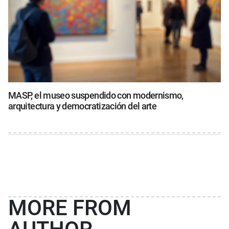
MASP, el museo suspendido con modernismo,
arquitectura y democratización del arte
MORE FROM