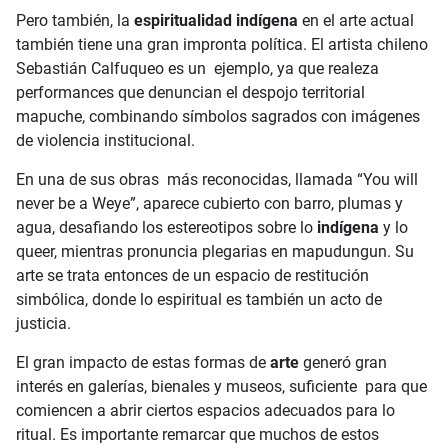
Pero también, la
espiritualidad indígena
en el arte actual
también tiene una gran impronta política. El artista chileno
Sebastián Calfuqueo es un ejemplo, ya que realeza
performances que denuncian el despojo territorial
mapuche, combinando símbolos sagrados con imágenes
de violencia institucional.
En una de sus obras más reconocidas, llamada “You will
never be a Weye”, aparece cubierto con barro, plumas y
agua, desafiando los estereotipos sobre lo
indígena
y lo
queer, mientras pronuncia plegarias en mapudungun. Su
arte se trata entonces de un espacio de restitución
simbólica, donde lo espiritual es también un acto de
justicia.
El gran impacto de estas formas de
arte
generó gran
interés en galerías, bienales y museos, suficiente para que
comiencen a abrir ciertos espacios adecuados para lo
ritual. Es importante remarcar que muchos de estos