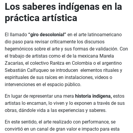
Los saberes indígenas en la
práctica artística
El llamado
“giro descolonial”
en el arte latinoamericano
dio paso para revisar críticamente los discursos
hegemónicos sobre el arte y sus formas de validación. Con
el trabajo de artistas como el de la mexicana Marela
Zacarías, el colectivo Rarëza en Colombia o el argentino
Sebastián Calfuqueo se introducen elementos rituales y
espirituales de sus raíces en instalaciones, videos o
intervenciones en el espacio público.
En lugar de representar una mera
historia indígena,
estos
artistas lo encarnan, lo viven y lo exponen a través de sus
obras, dándole vida a las experiencias y saberes.
En este sentido, el arte realizado con performance, se
convirtió en un canal de gran valor e impacto para esta