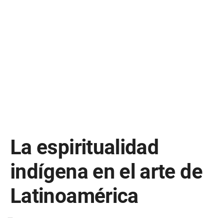
La espiritualidad
indígena en el arte de
Latinoamérica