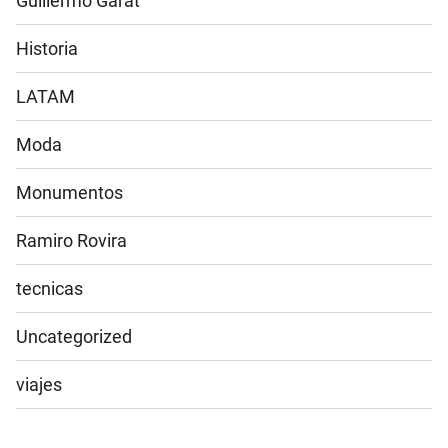
Guillermo Garat
Historia
LATAM
Moda
Monumentos
Ramiro Rovira
tecnicas
Uncategorized
viajes