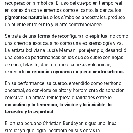
recuperación simbólica. El uso del cuerpo en tiempo real,
en conexión con elementos como el canto, la danza, los
pigmentos naturales
o los símbolos ancestrales, produce
un puente entre el rito y el arte contemporáneo.
Se trata de una forma de reconfigurar lo espiritual no como
una creencia exótica, sino como una epistemología viva.
La artista boliviana Lucía Mamani, por ejemplo, desarrolló
una serie de performances en los que se cubre con hojas
de coca, telas tejidas a mano o cenizas volcánicas,
recreando
ceremonias aymaras en pleno centro urbano.
En su performance, su cuerpo, entendido como territorio
ancestral, se convierte en altar y herramienta de sanación
colectiva. La artista reinterpreta dualidades entre lo
masculino y lo femenino, lo visible y lo invisible, lo
terrestre y lo espiritual.
El artista peruano Christian Bendayán sigue una línea
similar ya que logra incorpora en sus obras la