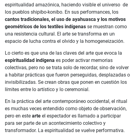
espiritualidad amazónica, haciendo visible el universo de
los pueblos shipibo-konibo. En sus performances, los
cantos tradicionales, el uso de ayahuasca y los motivos
geométricos de los textiles indígenas
se muestran como
una resistencia cultural. El arte se transforma en un
espacio de lucha contra el olvido y la homogeneización.
Lo cierto es que una de las claves del arte que evoca la
espiritualidad indígena
es poder activar memorias
colectivas, pero no se trata solo de recordar, sino de volver
a habitar prácticas que fueron perseguidas, desplazadas o
invisibilizadas. Se crean obras que ponen en cuestión los
límites entre lo artístico y lo ceremonial.
En la práctica del arte contemporáneo occidental, el ritual
es muchas veces entendido como objeto de observación,
pero en este
arte
el espectador es llamado a participar
para ser parte de un acontecimiento colectivo y
transformador. La espiritualidad se vuelve performativa.