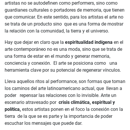
artistas no se autodefinen como performers, sino como
guardianes culturales o portadores de memoria, que tienen
que comunicar. En este sentido, para los artistas el arte no
se trata de un producto sino que es una forma de mostrar
la relación con la comunidad, la tierra y el universo.
Hay que dejar en claro que la
espiritualidad indígena
en el
arte contemporáneo no es una moda, sino que se trata de
una forma de estar en el mundo y generar memoria,
conciencia y conexión. El arte se posiciona como una
herramienta clave por su potencial de regenerar vínculos.
Lleva aquellos ritos al performance, son formas que toman
los caminos del arte latinoamericano actual, que llevan a
poder repensar las relaciones con lo invisible. Ante un
escenario atravesado por
crisis climática, espiritual y
política,
estos artistas ponen en el foco la conexión con la
tierra de la que se es parte y la importancia de poder
escuchar los mensajes que puede dar.