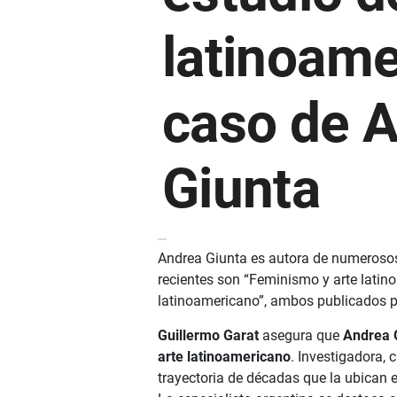
latinoame
caso de 
Giunta
Andrea Giunta es autora de numerosos 
recientes son “Feminismo y arte latino
latinoamericano”, ambos publicados po
Guillermo Garat
asegura que
Andrea 
arte latinoamericano
. Investigadora, 
trayectoria de décadas que la ubican 