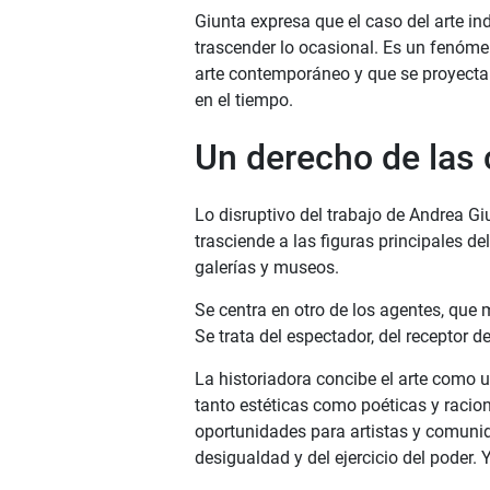
Giunta expresa que el caso del arte i
trascender lo ocasional. Es un fenóme
arte contemporáneo y que se proyecta 
en el tiempo.
Un derecho de las
Lo disruptivo del trabajo de Andrea Gi
trasciende a las figuras principales de
galerías y museos.
Se centra en otro de los agentes, qu
Se trata del espectador, del receptor d
La historiadora concibe el arte como 
tanto estéticas como poéticas y racion
oportunidades para artistas y comunid
desigualdad y del ejercicio del poder