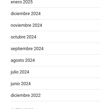
enero 2025
diciembre 2024
noviembre 2024
octubre 2024
septiembre 2024
agosto 2024
julio 2024
junio 2024
diciembre 2022