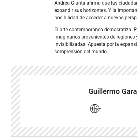
Andrea Giunta afirma que las ciudada
expandir sus horizontes. Y la importanc
posibilidad de acceder a nuevas pers
El arte contemporáneo democratiza. Po
imaginarios provenientes de regiones
invisibilizadas. Apuesta por la expans
comprensión del mundo.
Guillermo Gara