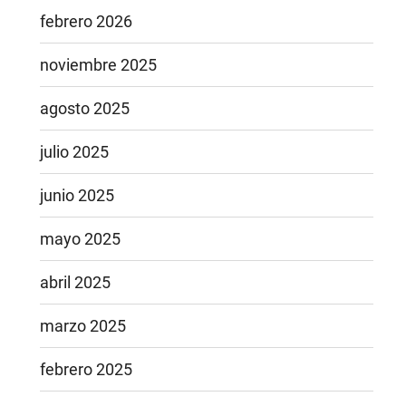
febrero 2026
noviembre 2025
agosto 2025
julio 2025
junio 2025
mayo 2025
abril 2025
marzo 2025
febrero 2025