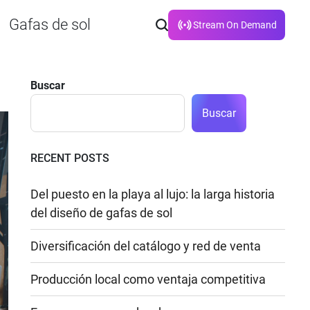
Gafas de sol
Stream On Demand
Buscar
Buscar
RECENT POSTS
Del puesto en la playa al lujo: la larga historia
del diseño de gafas de sol
Diversificación del catálogo y red de venta
Producción local como ventaja competitiva