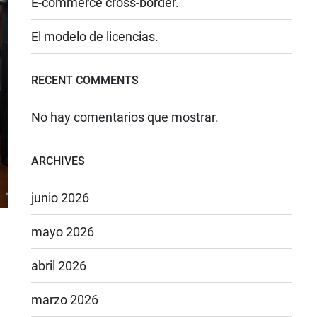
E-commerce cross-border.
El modelo de licencias.
RECENT COMMENTS
No hay comentarios que mostrar.
ARCHIVES
junio 2026
mayo 2026
abril 2026
marzo 2026