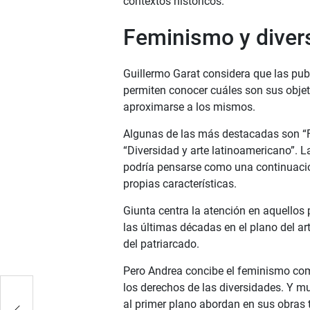
contextos históricos.
Feminismo y diver
Guillermo Garat considera que las pub
permiten conocer cuáles son sus objet
aproximarse a los mismos.
Algunas de las más destacadas son “F
“Diversidad y arte latinoamericano”. 
podría pensarse como una continuaci
propias características.
Giunta centra la atención en aquellos 
las últimas décadas en el plano del a
del patriarcado.
Pero Andrea concibe el feminismo com
los derechos de las diversidades. Y mu
al primer plano abordan en sus obras 