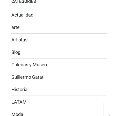
CATEGORIES
Actualidad
arte
Artistas
Blog
Galerías y Museo
Guillermo Garat
Historia
LATAM
Moda