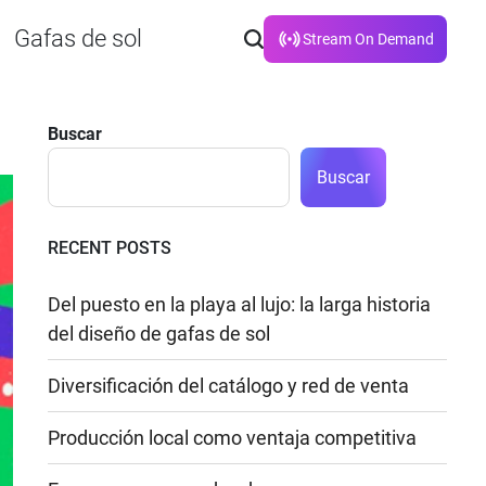
Gafas de sol
Stream On Demand
Buscar
Buscar
RECENT POSTS
Del puesto en la playa al lujo: la larga historia
del diseño de gafas de sol
Diversificación del catálogo y red de venta
Producción local como ventaja competitiva