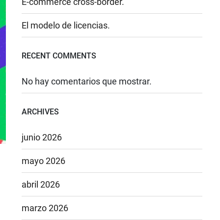
E-commerce cross-border.
El modelo de licencias.
RECENT COMMENTS
No hay comentarios que mostrar.
ARCHIVES
junio 2026
mayo 2026
abril 2026
marzo 2026