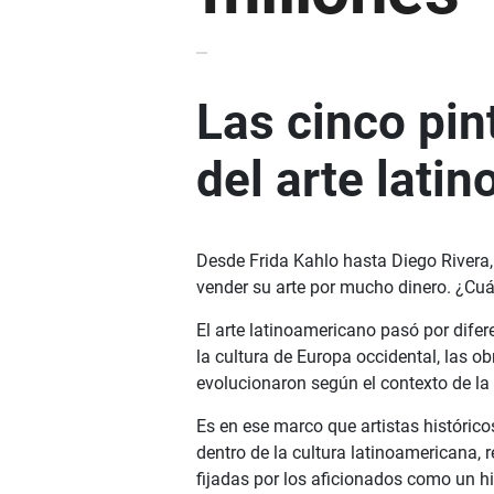
Las cinco pin
del arte lati
Desde Frida Kahlo hasta Diego Rivera,
vender su arte por mucho dinero. ¿Cu
El arte latinoamericano pasó por difer
la cultura de Europa occidental, las obr
evolucionaron según el contexto de la
Es en ese marco que artistas históric
dentro de la cultura latinoamericana, 
fijadas por los aficionados como un hi