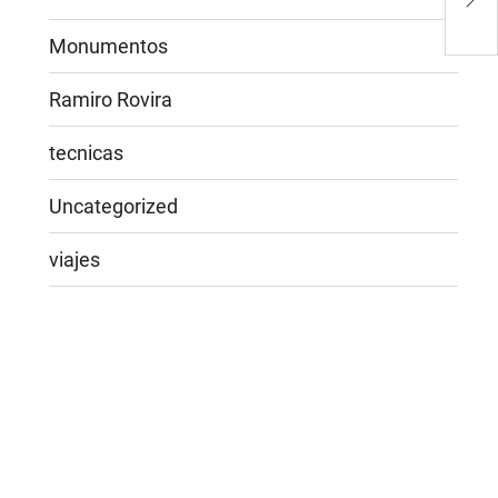
Monumentos
Ramiro Rovira
tecnicas
Uncategorized
viajes