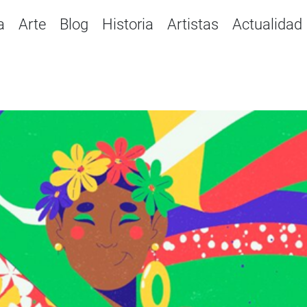
a
Arte
Blog
Historia
Artistas
Actualidad