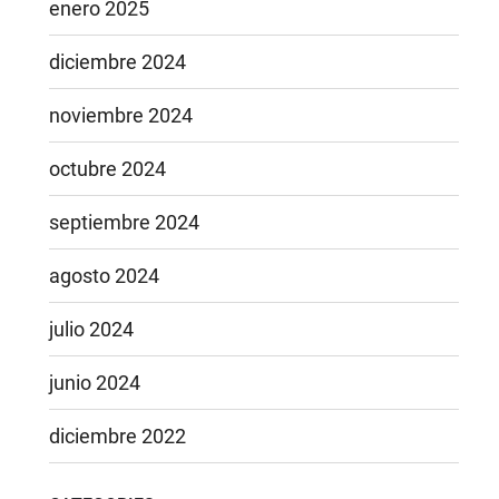
enero 2025
diciembre 2024
noviembre 2024
octubre 2024
septiembre 2024
agosto 2024
julio 2024
junio 2024
diciembre 2022