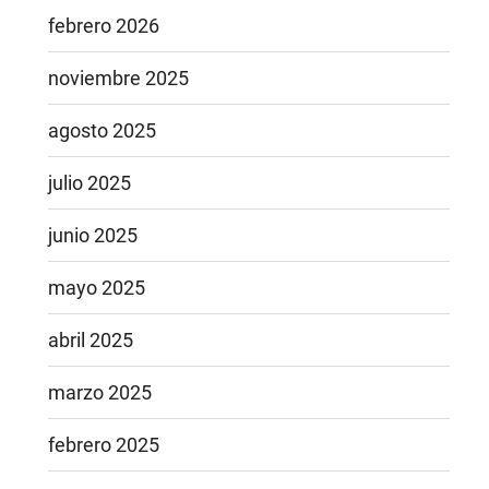
febrero 2026
noviembre 2025
agosto 2025
julio 2025
junio 2025
mayo 2025
abril 2025
marzo 2025
febrero 2025