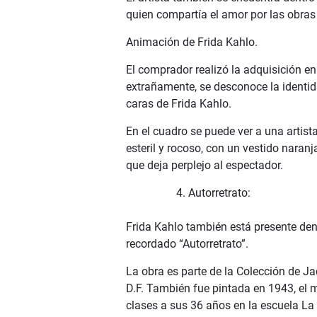
quien compartía el amor por las obras
Animación de Frida Kahlo.
El comprador realizó la adquisición en 
extrañamente, se desconoce la identi
caras de Frida Kahlo.
En el cuadro se puede ver a una artist
esteril y rocoso, con un vestido nara
que deja perplejo al espectador.
Autorretrato:
Frida Kahlo también está presente den
recordado “Autorretrato”.
La obra es parte de la Colección de 
D.F. También fue pintada en 1943, el 
clases a sus 36 años en la escuela La