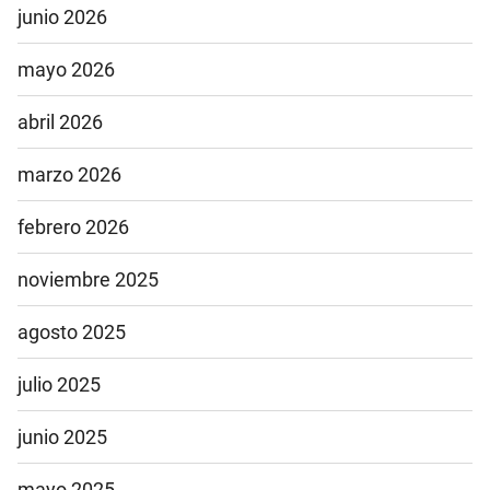
junio 2026
mayo 2026
abril 2026
marzo 2026
febrero 2026
noviembre 2025
agosto 2025
julio 2025
junio 2025
mayo 2025