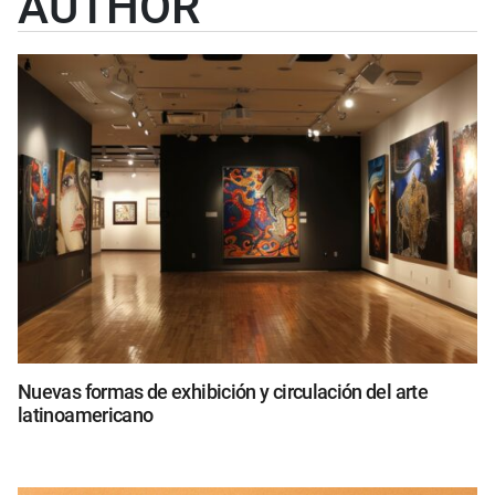
AUTHOR
Nuevas formas de exhibición y circulación del arte
latinoamericano