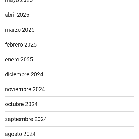
abril 2025
marzo 2025
febrero 2025
enero 2025
diciembre 2024
noviembre 2024
octubre 2024
septiembre 2024
agosto 2024