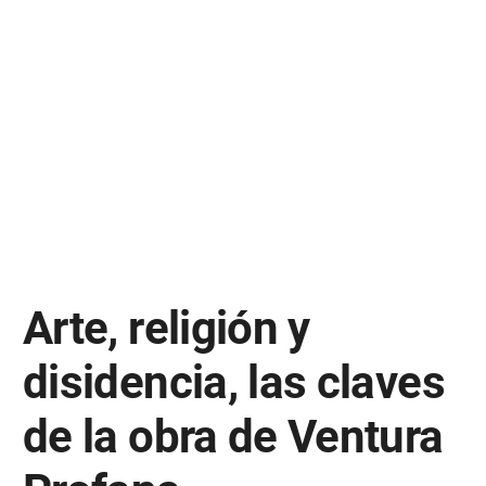
Arte, religión y
disidencia, las claves
de la obra de Ventura