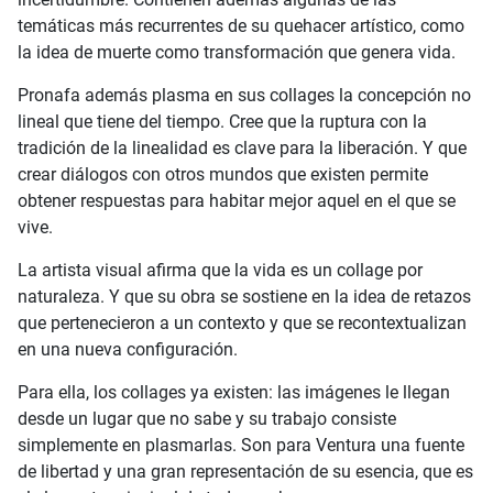
temáticas más recurrentes de su quehacer artístico, como
la idea de muerte como transformación que genera vida.
Pronafa además plasma en sus collages la concepción no
lineal que tiene del tiempo. Cree que la ruptura con la
tradición de la linealidad es clave para la liberación. Y que
crear diálogos con otros mundos que existen permite
obtener respuestas para habitar mejor aquel en el que se
vive.
La artista visual afirma que la vida es un collage por
naturaleza. Y que su obra se sostiene en la idea de retazos
que pertenecieron a un contexto y que se recontextualizan
en una nueva configuración.
Para ella, los collages ya existen: las imágenes le llegan
desde un lugar que no sabe y su trabajo consiste
simplemente en plasmarlas. Son para Ventura una fuente
de libertad y una gran representación de su esencia, que es