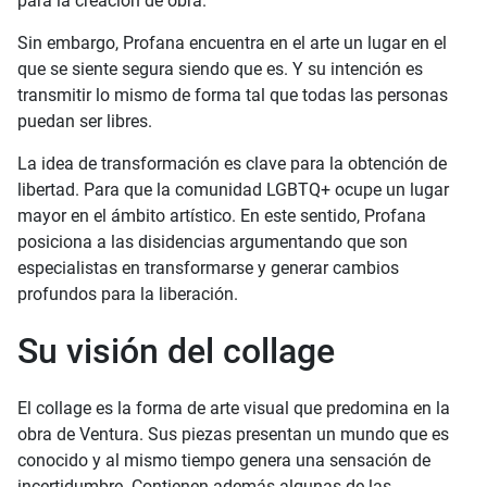
para la creación de obra.
Sin embargo, Profana encuentra en el arte un lugar en el
que se siente segura siendo que es. Y su intención es
transmitir lo mismo de forma tal que todas las personas
puedan ser libres.
La idea de transformación es clave para la obtención de
libertad. Para que la comunidad LGBTQ+ ocupe un lugar
mayor en el ámbito artístico. En este sentido, Profana
posiciona a las disidencias argumentando que son
especialistas en transformarse y generar cambios
profundos para la liberación.
Su visión del collage
El collage es la forma de arte visual que predomina en la
obra de Ventura. Sus piezas presentan un mundo que es
conocido y al mismo tiempo genera una sensación de
incertidumbre. Contienen además algunas de las