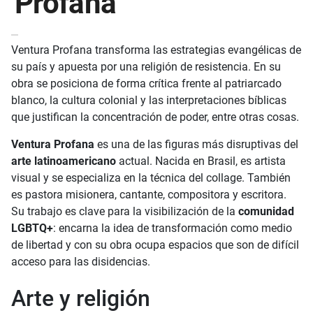
Profana
Ventura Profana transforma las estrategias evangélicas de
su país y apuesta por una religión de resistencia. En su
obra se posiciona de forma crítica frente al patriarcado
blanco, la cultura colonial y las interpretaciones bíblicas
que justifican la concentración de poder, entre otras cosas.
Ventura Profana
es una de las figuras más disruptivas del
arte latinoamericano
actual. Nacida en Brasil, es artista
visual y se especializa en la técnica del collage. También
es pastora misionera, cantante, compositora y escritora.
Su trabajo es clave para la visibilización de la
comunidad
LGBTQ+
: encarna la idea de transformación como medio
de libertad y con su obra ocupa espacios que son de difícil
acceso para las disidencias.
Arte y religión