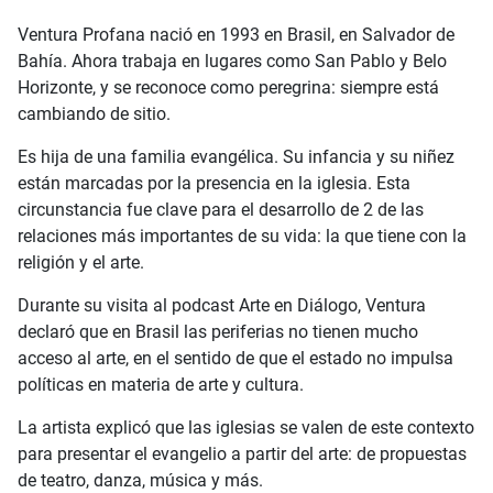
Ventura Profana nació en 1993 en Brasil, en Salvador de
Bahía. Ahora trabaja en lugares como San Pablo y Belo
Horizonte, y se reconoce como peregrina: siempre está
cambiando de sitio.
Es hija de una familia evangélica. Su infancia y su niñez
están marcadas por la presencia en la iglesia. Esta
circunstancia fue clave para el desarrollo de 2 de las
relaciones más importantes de su vida: la que tiene con la
religión y el arte.
Durante su visita al podcast Arte en Diálogo, Ventura
declaró que en Brasil las periferias no tienen mucho
acceso al arte, en el sentido de que el estado no impulsa
políticas en materia de arte y cultura.
La artista explicó que las iglesias se valen de este contexto
para presentar el evangelio a partir del arte: de propuestas
de teatro, danza, música y más.