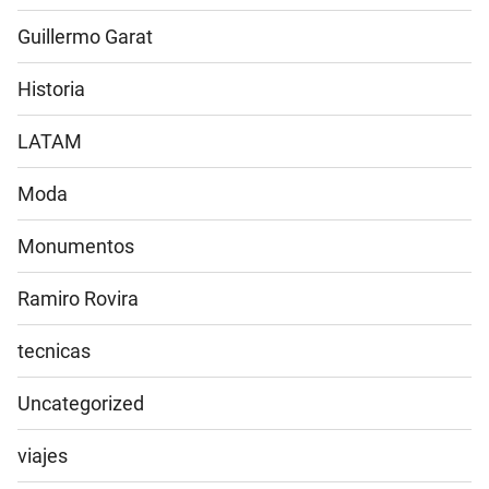
Guillermo Garat
Historia
LATAM
Moda
Monumentos
Ramiro Rovira
tecnicas
Uncategorized
viajes