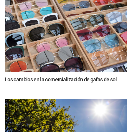
Los cambios en la comercialización de gafas de sol