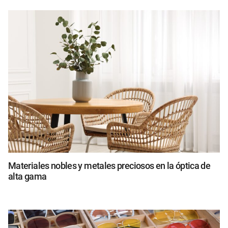
Materiales nobles y metales preciosos en la óptica de
alta gama