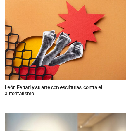
León Ferrari y su arte con escrituras contra el
autoritarismo