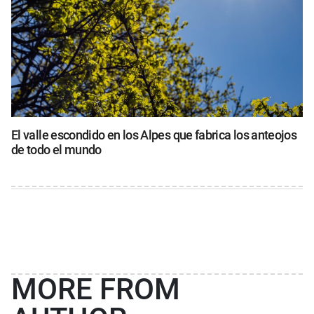
El valle escondido en los Alpes que fabrica los anteojos
de todo el mundo
MORE FROM