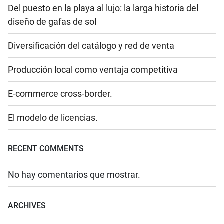
Del puesto en la playa al lujo: la larga historia del
diseño de gafas de sol
Diversificación del catálogo y red de venta
Producción local como ventaja competitiva
E-commerce cross-border.
El modelo de licencias.
RECENT COMMENTS
No hay comentarios que mostrar.
ARCHIVES