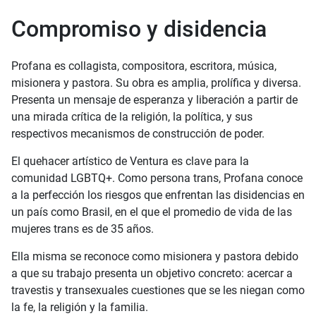
Compromiso y disidencia
Profana es collagista, compositora, escritora, música,
misionera y pastora. Su obra es amplia, prolífica y diversa.
Presenta un mensaje de esperanza y liberación a partir de
una mirada crítica de la religión, la política, y sus
respectivos mecanismos de construcción de poder.
El quehacer artístico de Ventura es clave para la
comunidad LGBTQ+. Como persona trans, Profana conoce
a la perfección los riesgos que enfrentan las disidencias en
un país como Brasil, en el que el promedio de vida de las
mujeres trans es de 35 años.
Ella misma se reconoce como misionera y pastora debido
a que su trabajo presenta un objetivo concreto: acercar a
travestis y transexuales cuestiones que se les niegan como
la fe, la religión y la familia.