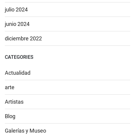
julio 2024
junio 2024
diciembre 2022
CATEGORIES
Actualidad
arte
Artistas
Blog
Galerías y Museo