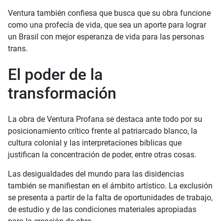
Ventura también confiesa que busca que su obra funcione
como una profecía de vida, que sea un aporte para lograr
un Brasil con mejor esperanza de vida para las personas
trans.
El poder de la
transformación
La obra de Ventura Profana se destaca ante todo por su
posicionamiento crítico frente al patriarcado blanco, la
cultura colonial y las interpretaciones bíblicas que
justifican la concentración de poder, entre otras cosas.
Las desigualdades del mundo para las disidencias
también se manifiestan en el ámbito artístico. La exclusión
se presenta a partir de la falta de oportunidades de trabajo,
de estudio y de las condiciones materiales apropiadas