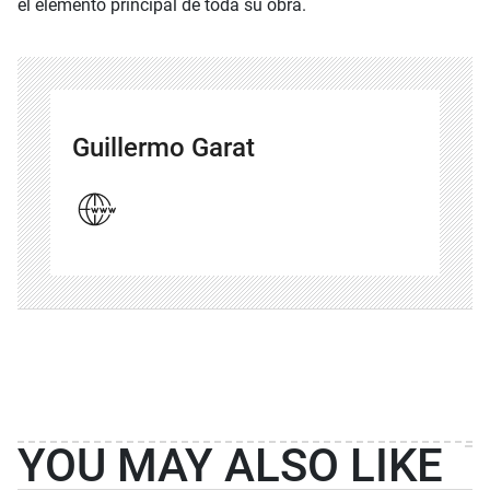
el elemento principal de toda su obra.
Guillermo Garat
YOU MAY ALSO LIKE