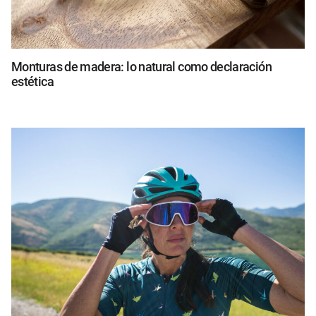
Monturas de madera: lo natural como declaración
estética