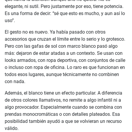
elegante, ni sutil. Pero justamente por eso, tiene potencia.
Es una forma de decir: “sé que esto es mucho, y aun así lo
uso”.
El gesto no es nuevo. Ya había pasado con otros
accesorios que cruzan el límite entre lo serio y lo grotesco.
Pero con las gafas de sol con marco blanco pasó algo
más: dejaron de estar atadas a un contexto. Se usan con
looks armados, con ropa deportiva, con conjuntos de calle
o incluso con ropa de oficina. Lo raro es que funcionan en
todos esos lugares, aunque técnicamente no combinen
con nada.
Además, el blanco tiene un efecto particular. A diferencia
de otros colores llamativos, no remite a algo infantil ni a
algo provocador. Especialmente cuando se combina con
prendas monocromáticas o con detalles plateados. Esa
posibilidad también ayudó a que se volvieran un recurso
válido.