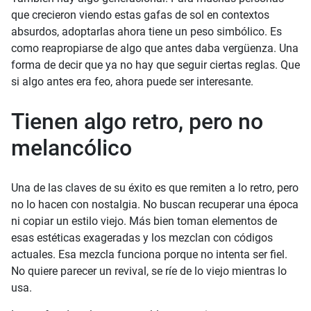
que crecieron viendo estas gafas de sol en contextos
absurdos, adoptarlas ahora tiene un peso simbólico. Es
como reapropiarse de algo que antes daba vergüenza. Una
forma de decir que ya no hay que seguir ciertas reglas. Que
si algo antes era feo, ahora puede ser interesante.
Tienen algo retro, pero no
melancólico
Una de las claves de su éxito es que remiten a lo retro, pero
no lo hacen con nostalgia. No buscan recuperar una época
ni copiar un estilo viejo. Más bien toman elementos de
esas estéticas exageradas y los mezclan con códigos
actuales. Esa mezcla funciona porque no intenta ser fiel.
No quiere parecer un revival, se ríe de lo viejo mientras lo
usa.