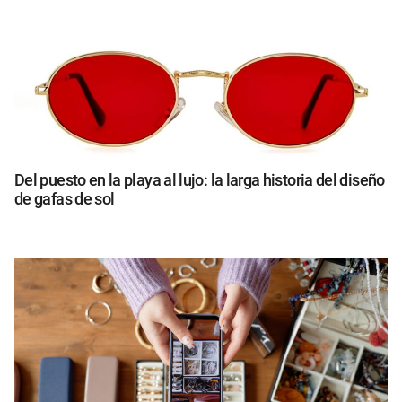
Del puesto en la playa al lujo: la larga historia del diseño
de gafas de sol