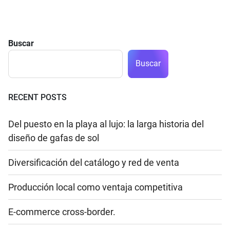
Buscar
Buscar
RECENT POSTS
Del puesto en la playa al lujo: la larga historia del
diseño de gafas de sol
Diversificación del catálogo y red de venta
Producción local como ventaja competitiva
E-commerce cross-border.