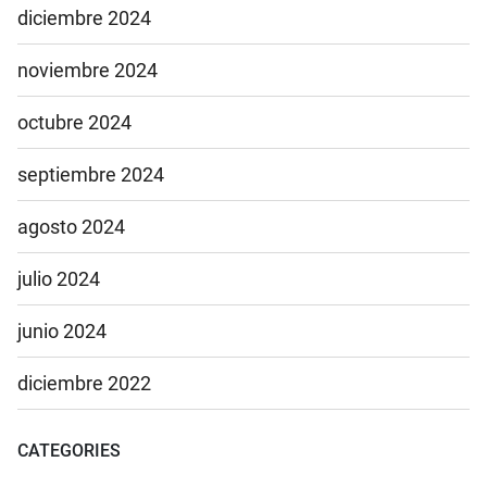
diciembre 2024
noviembre 2024
octubre 2024
septiembre 2024
agosto 2024
julio 2024
junio 2024
diciembre 2022
CATEGORIES