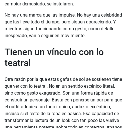
cambiar demasiado, se instalaron.
No hay una marca que las impulse. No hay una celebridad
que las lleve todo el tiempo, pero siguen apareciendo. Y
mientras sigan funcionando como gesto, como detalle
inesperado, van a seguir en movimiento.
Tienen un vínculo con lo
teatral
Otra razón por la que estas gafas de sol se sostienen tiene
que ver con lo teatral. No en un sentido escénico literal,
sino como gesto exagerado. Son una forma rápida de
construir un personaje. Basta con ponerse un par para que
el outfit adquiera un tono irónico, audaz o excéntrico,
incluso si el resto de la ropa es básica. Esa capacidad de
transformar la lectura de un look con tan poco las vuelve
una herramienta potente, sobre todo en contextos urbanos