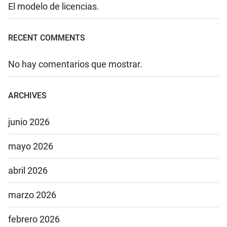
El modelo de licencias.
RECENT COMMENTS
No hay comentarios que mostrar.
ARCHIVES
junio 2026
mayo 2026
abril 2026
marzo 2026
febrero 2026