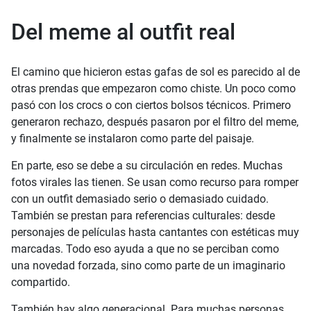
Del meme al outfit real
El camino que hicieron estas gafas de sol es parecido al de
otras prendas que empezaron como chiste. Un poco como
pasó con los crocs o con ciertos bolsos técnicos. Primero
generaron rechazo, después pasaron por el filtro del meme,
y finalmente se instalaron como parte del paisaje.
En parte, eso se debe a su circulación en redes. Muchas
fotos virales las tienen. Se usan como recurso para romper
con un outfit demasiado serio o demasiado cuidado.
También se prestan para referencias culturales: desde
personajes de películas hasta cantantes con estéticas muy
marcadas. Todo eso ayuda a que no se perciban como
una novedad forzada, sino como parte de un imaginario
compartido.
También hay algo generacional. Para muchas personas