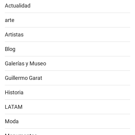
Actualidad
arte
Artistas
Blog
Galerías y Museo
Guillermo Garat
Historia
LATAM
Moda