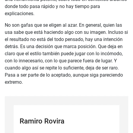
donde todo pasa rápido y no hay tiempo para
explicaciones.
No son gafas que se eligen al azar. En general, quien las
usa sabe que está haciendo algo con su imagen. Incluso si
el resultado no está del todo pensado, hay una intención
detrás. Es una decisión que marca posición. Que deja en
claro que el estilo también puede jugar con lo incómodo,
con lo innecesario, con lo que parece fuera de lugar. Y
cuando algo así se repite lo suficiente, deja de ser raro.
Pasa a ser parte de lo aceptado, aunque siga pareciendo
extremo.
Ramiro Rovira