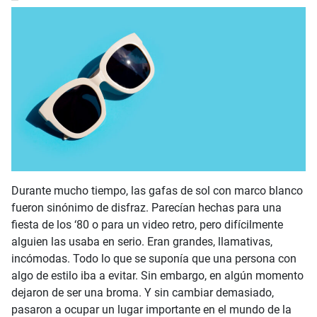
Durante mucho tiempo, las gafas de sol con marco blanco
fueron sinónimo de disfraz. Parecían hechas para una
fiesta de los ‘80 o para un video retro, pero difícilmente
alguien las usaba en serio. Eran grandes, llamativas,
incómodas. Todo lo que se suponía que una persona con
algo de estilo iba a evitar. Sin embargo, en algún momento
dejaron de ser una broma. Y sin cambiar demasiado,
pasaron a ocupar un lugar importante en el mundo de la