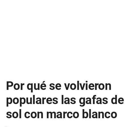
Por qué se volvieron
populares las gafas de
sol con marco blanco