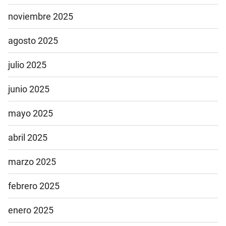
noviembre 2025
agosto 2025
julio 2025
junio 2025
mayo 2025
abril 2025
marzo 2025
febrero 2025
enero 2025