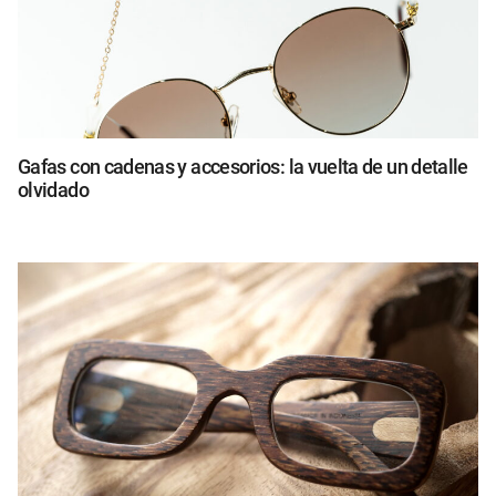
Gafas con cadenas y accesorios: la vuelta de un detalle
olvidado