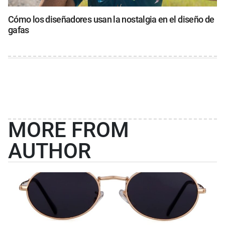
Cómo los diseñadores usan la nostalgia en el diseño de
gafas
MORE FROM
AUTHOR