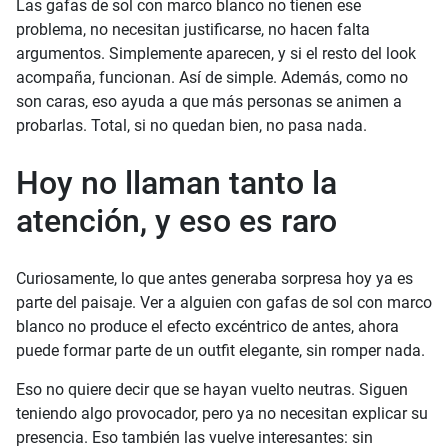
Las gafas de sol con marco blanco no tienen ese
problema, no necesitan justificarse, no hacen falta
argumentos. Simplemente aparecen, y si el resto del look
acompaña, funcionan. Así de simple. Además, como no
son caras, eso ayuda a que más personas se animen a
probarlas. Total, si no quedan bien, no pasa nada.
Hoy no llaman tanto la
atención, y eso es raro
Curiosamente, lo que antes generaba sorpresa hoy ya es
parte del paisaje. Ver a alguien con gafas de sol con marco
blanco no produce el efecto excéntrico de antes, ahora
puede formar parte de un outfit elegante, sin romper nada.
Eso no quiere decir que se hayan vuelto neutras. Siguen
teniendo algo provocador, pero ya no necesitan explicar su
presencia. Eso también las vuelve interesantes: sin