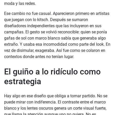
moda y las redes.
Ese cambio no fue casual. Aparecieron primero en artistas
que juegan con lo kitsch. Después se sumaron
diseñadores independientes que las incluyeron en sus
campañas. El gesto se volvió reconocible: quien se ponía
gafas de sol con marco blanco sabía que generaba algo
extraño. Y usaba esa incomodidad como parte del look. En
vez de disimular, exageraba. Así fue como se colaron en
contextos donde antes no tenían lugar.
El guiño a lo ridículo como
estrategia
Hay algo en ese diseño que obliga a tomar partido. No se
puede mirar con indiferencia. El contraste entre el marco
blanco y los lentes oscuros genera un corte visual fuerte,
que llama la atención aunque uno no quiera. No es