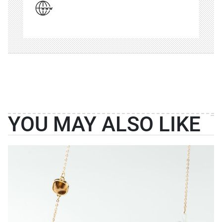
YOU MAY ALSO LIKE