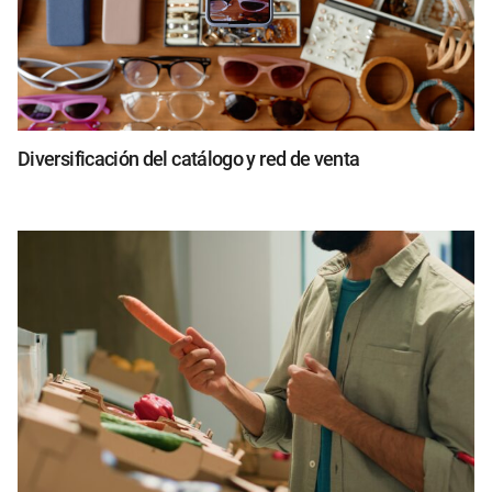
Diversificación del catálogo y red de venta